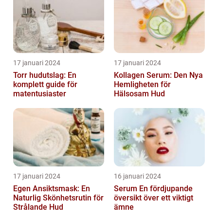
17 januari 2024
17 januari 2024
Torr hudutslag: En
Kollagen Serum: Den Nya
komplett guide för
Hemligheten för
matentusiaster
Hälsosam Hud
17 januari 2024
16 januari 2024
Egen Ansiktsmask: En
Serum En fördjupande
Naturlig Skönhetsrutin för
översikt över ett viktigt
Strålande Hud
ämne