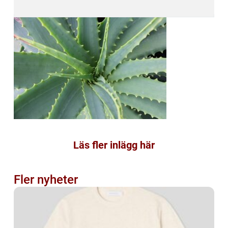
Läs fler inlägg här
Fler nyheter