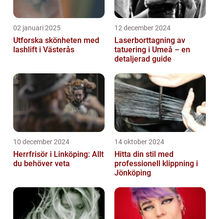
02 januari 2025
12 december 2024
Utforska skönheten med
Laserborttagning av
lashlift i Västerås
tatuering i Umeå – en
detaljerad guide
10 december 2024
14 oktober 2024
Herrfrisör i Linköping: Allt
Hitta din stil med
du behöver veta
professionell klippning i
Jönköping