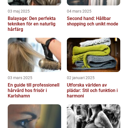
03 maj 2025
04 mars 2025
Balayage: Den perfekta
Second hand: Hållbar
tekniken för en naturlig
shopping och unikt mode
hårfärg
03 mars 2025
02 januari 2025
En guide till professionell
Utforska världen av
hårvård hos frisör i
plädar: Stil och funktion i
Karlshamn
harmoni