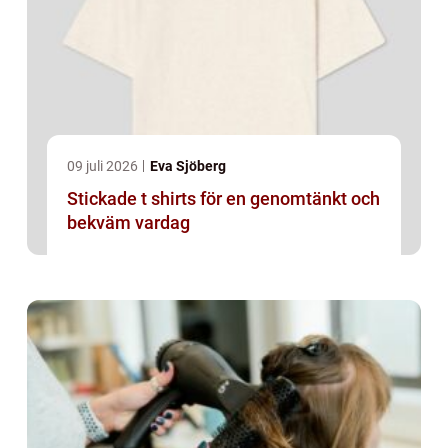
09 juli 2026
Eva Sjöberg
Stickade t shirts för en genomtänkt och
bekväm vardag