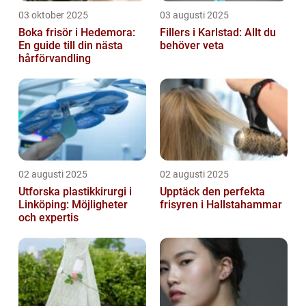
03 oktober 2025
03 augusti 2025
Boka frisör i Hedemora:
Fillers i Karlstad: Allt du
En guide till din nästa
behöver veta
hårförvandling
02 augusti 2025
02 augusti 2025
Utforska plastikkirurgi i
Upptäck den perfekta
Linköping: Möjligheter
frisyren i Hallstahammar
och expertis