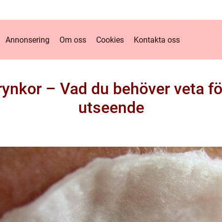
Annonsering
Om oss
Cookies
Kontakta oss
nkor – Vad du behöver veta fö
utseende