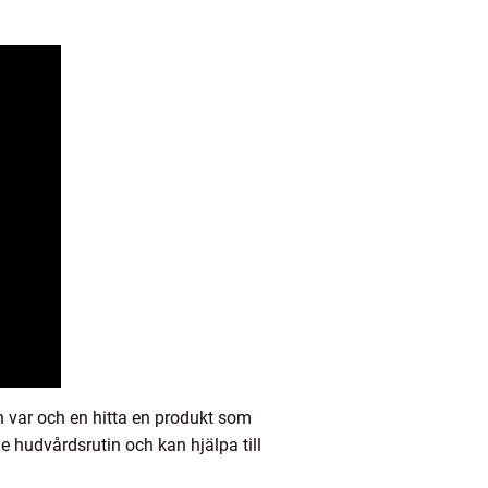
 var och en hitta en produkt som
 hudvårdsrutin och kan hjälpa till