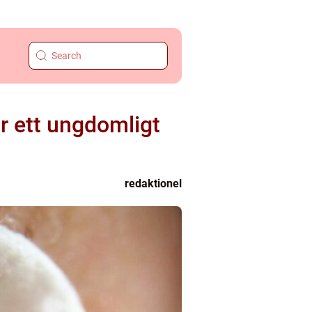
r ett ungdomligt
redaktionel