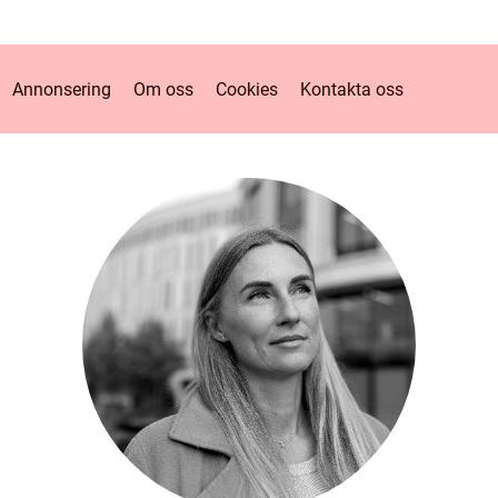
Annonsering
Om oss
Cookies
Kontakta oss