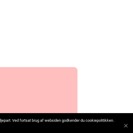
edjepart. Ved fortsat brug af websiden godkender du cookiepolitikken.