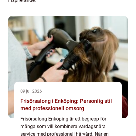
inspirerande.
09 juli 2026
Frisörsalong i Enköping: Personlig stil
med professionell omsorg
Frisörsalong Enköping är ett begrepp för
många som vill kombinera vardagsnära
service med professionell hårvård. När en