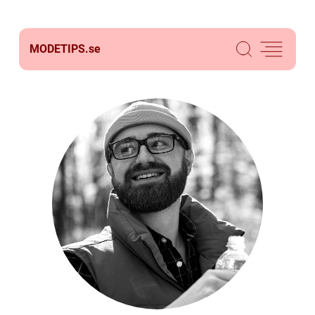
MODETIPS.
se