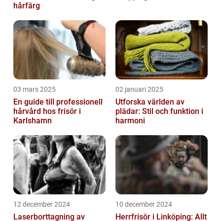
hårfärg
03 mars 2025
02 januari 2025
En guide till professionell
Utforska världen av
hårvård hos frisör i
plädar: Stil och funktion i
Karlshamn
harmoni
12 december 2024
10 december 2024
Laserborttagning av
Herrfrisör i Linköping: Allt