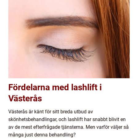
Fördelarna med lashlift i
Västerås
Västerås är känt för sitt breda utbud av
skönhetsbehandlingar, och lashlift har snabbt blivit en
av de mest efterfrågade tjänsterna. Men varför väljer så
många just denna behandling?