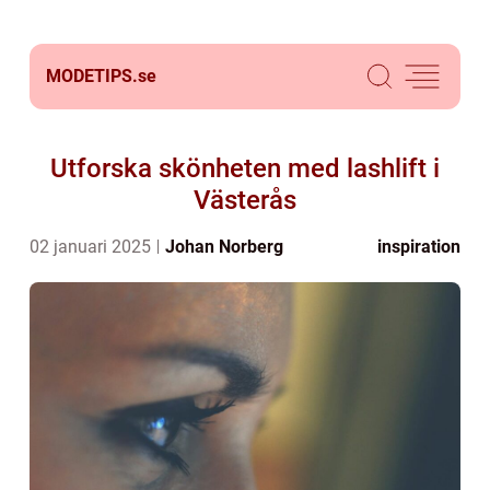
MODETIPS.
se
Utforska skönheten med lashlift i
Västerås
02 januari 2025
Johan Norberg
inspiration