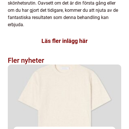
skönhetsrutin. Oavsett om det är din första gång eller
om du har gjort det tidigare, kommer du att njuta av de
fantastiska resultaten som denna behandling kan
erbjuda.
Läs fler inlägg här
Fler nyheter