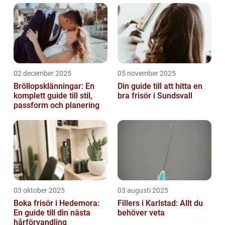
02 december 2025
05 november 2025
Bröllopsklänningar: En
Din guide till att hitta en
komplett guide till stil,
bra frisör i Sundsvall
passform och planering
03 oktober 2025
03 augusti 2025
Boka frisör i Hedemora:
Fillers i Karlstad: Allt du
En guide till din nästa
behöver veta
hårförvandling