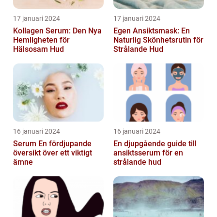
17 januari 2024
17 januari 2024
Kollagen Serum: Den Nya
Egen Ansiktsmask: En
Hemligheten för
Naturlig Skönhetsrutin för
Hälsosam Hud
Strålande Hud
16 januari 2024
16 januari 2024
Serum En fördjupande
En djupgående guide till
översikt över ett viktigt
ansiktsserum för en
ämne
strålande hud