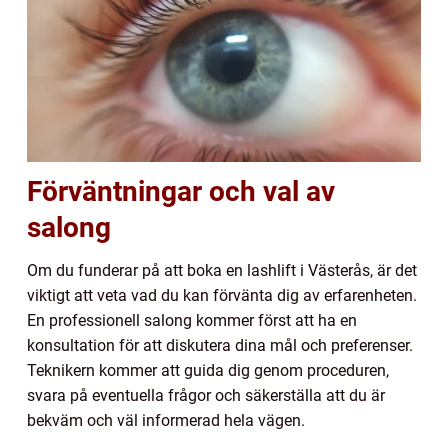
Förväntningar och val av
salong
Om du funderar på att boka en lashlift i Västerås, är det
viktigt att veta vad du kan förvänta dig av erfarenheten.
En professionell salong kommer först att ha en
konsultation för att diskutera dina mål och preferenser.
Teknikern kommer att guida dig genom proceduren,
svara på eventuella frågor och säkerställa att du är
bekväm och väl informerad hela vägen.