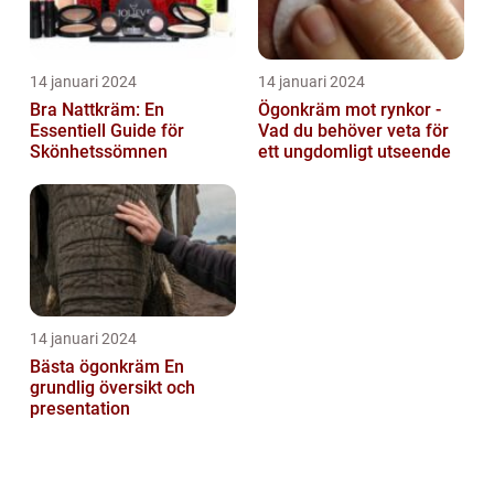
14 januari 2024
14 januari 2024
Bra Nattkräm: En
Ögonkräm mot rynkor -
Essentiell Guide för
Vad du behöver veta för
Skönhetssömnen
ett ungdomligt utseende
14 januari 2024
Bästa ögonkräm En
grundlig översikt och
presentation