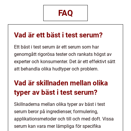
FAQ
Vad är ett bäst i test serum?
Ett bäst i test serum är ett serum som har
genomgått rigorösa tester och rankats högst av
experter och konsumenter. Det är ett effektivt sätt
att behandla olika hudtyper och problem.
Vad är skillnaden mellan olika
typer av bäst i test serum?
Skillnaderna mellan olika typer av bäst i test
serum beror på ingredienser, formulering,
applikationsmetoder och till och med doft. Vissa
serum kan vara mer lämpliga för specifika