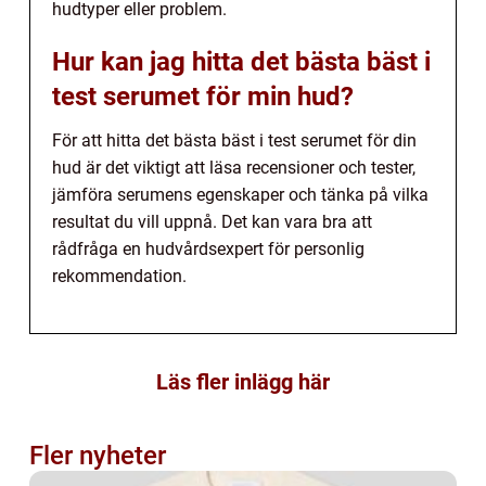
hudtyper eller problem.
Hur kan jag hitta det bästa bäst i
test serumet för min hud?
För att hitta det bästa bäst i test serumet för din
hud är det viktigt att läsa recensioner och tester,
jämföra serumens egenskaper och tänka på vilka
resultat du vill uppnå. Det kan vara bra att
rådfråga en hudvårdsexpert för personlig
rekommendation.
Läs fler inlägg här
Fler nyheter