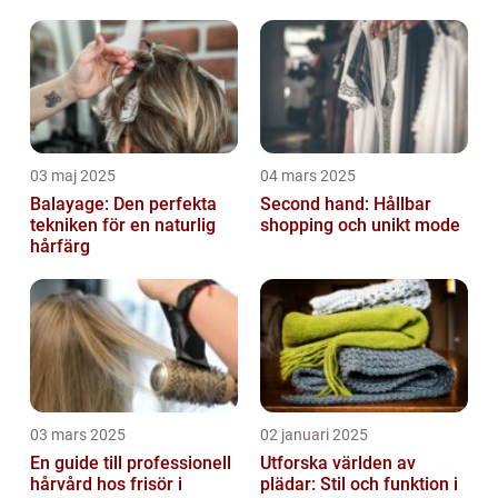
03 maj 2025
04 mars 2025
Balayage: Den perfekta
Second hand: Hållbar
tekniken för en naturlig
shopping och unikt mode
hårfärg
03 mars 2025
02 januari 2025
En guide till professionell
Utforska världen av
hårvård hos frisör i
plädar: Stil och funktion i