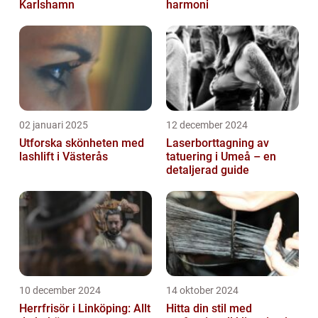
Karlshamn
harmoni
02 januari 2025
12 december 2024
Utforska skönheten med
Laserborttagning av
lashlift i Västerås
tatuering i Umeå – en
detaljerad guide
10 december 2024
14 oktober 2024
Herrfrisör i Linköping: Allt
Hitta din stil med