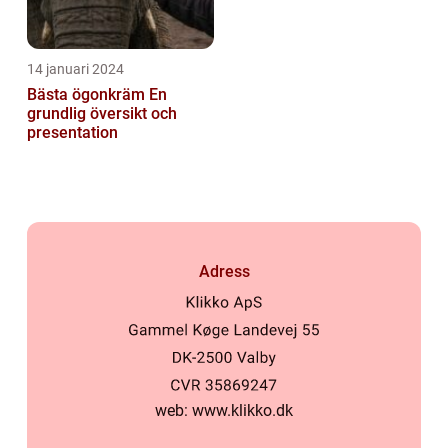
14 januari 2024
Bästa ögonkräm En
grundlig översikt och
presentation
Adress
web:
www.klikko.dk