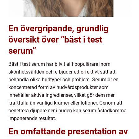
En övergripande, grundlig
översikt över ”bäst i test
serum”
Bäst i test serum har blivit allt populärare inom
skönhetsvärlden och erbjuder ett effektivt sätt att
behandla olika hudtyper och problem. Serum är en
koncentrerad form av hudvårdsprodukter som
innehåller aktiva ingredienser, vilket gör dem mer
kraftfulla än vanliga krämer eller lotioner. Genom att
penetrera djupare ner i huden kan serum åstadkomma
imponerande resultat.
En omfattande presentation av