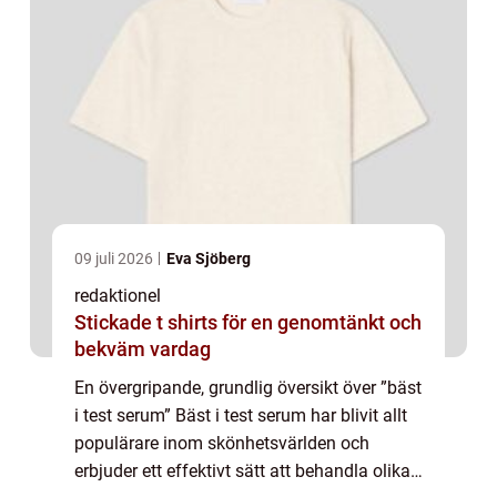
09 juli 2026
Eva Sjöberg
redaktionel
Stickade t shirts för en genomtänkt och
bekväm vardag
En övergripande, grundlig översikt över ”bäst
i test serum” Bäst i test serum har blivit allt
populärare inom skönhetsvärlden och
erbjuder ett effektivt sätt att behandla olika