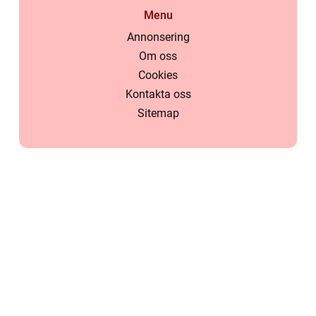
Menu
Annonsering
Om oss
Cookies
Kontakta oss
Sitemap