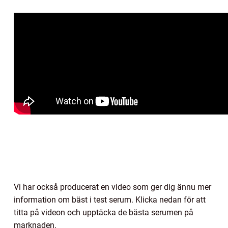
Vi har också producerat en video som ger dig ännu mer
information om bäst i test serum. Klicka nedan för att
titta på videon och upptäcka de bästa serumen på
marknaden.