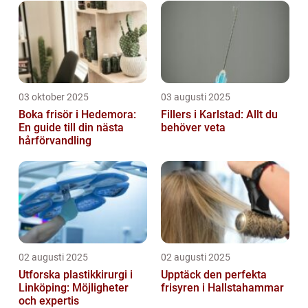
03 oktober 2025
03 augusti 2025
Boka frisör i Hedemora:
Fillers i Karlstad: Allt du
En guide till din nästa
behöver veta
hårförvandling
02 augusti 2025
02 augusti 2025
Utforska plastikkirurgi i
Upptäck den perfekta
Linköping: Möjligheter
frisyren i Hallstahammar
och expertis