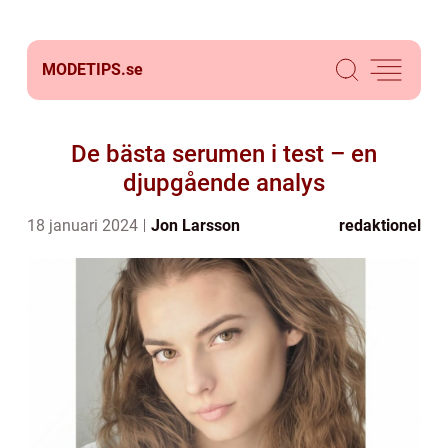
MODETIPS.
se
De bästa serumen i test – en
djupgående analys
18 januari 2024
Jon Larsson
redaktionel