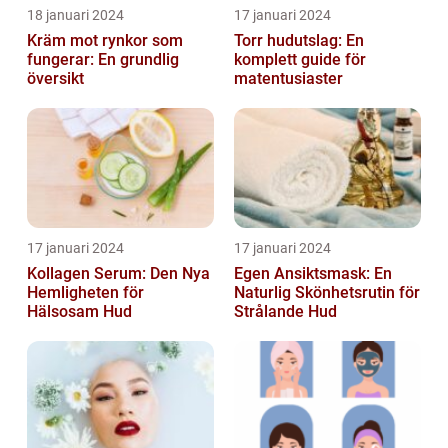
18 januari 2024
17 januari 2024
Kräm mot rynkor som
Torr hudutslag: En
fungerar: En grundlig
komplett guide för
översikt
matentusiaster
17 januari 2024
17 januari 2024
Kollagen Serum: Den Nya
Egen Ansiktsmask: En
Hemligheten för
Naturlig Skönhetsrutin för
Hälsosam Hud
Strålande Hud