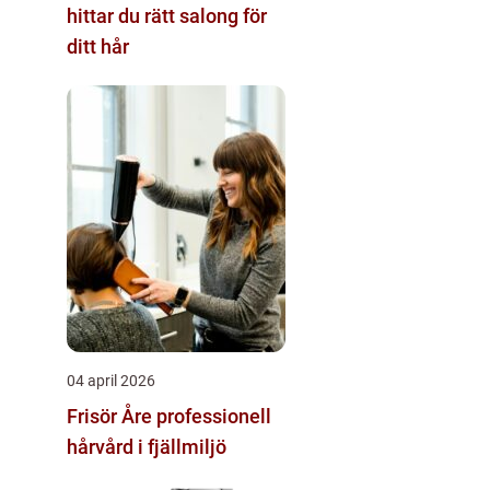
hittar du rätt salong för
ditt hår
04 april 2026
Frisör Åre professionell
hårvård i fjällmiljö