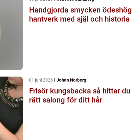
Handgjorda smycken ödeshög
hantverk med själ och historia
01 juni 2026
Johan Norberg
Frisör kungsbacka så hittar du
rätt salong för ditt hår