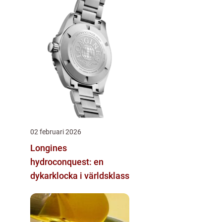
02 februari 2026
Longines
hydroconquest: en
dykarklocka i världsklass