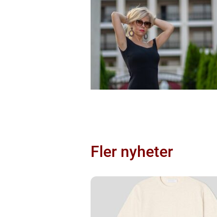
Fler nyheter