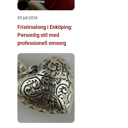
09 juli 2026
Frisörsalong i Enköping:
Personlig stil med
professionell omsorg