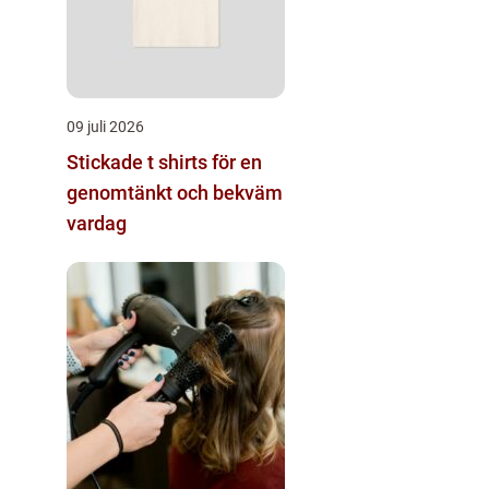
09 juli 2026
Stickade t shirts för en
genomtänkt och bekväm
vardag