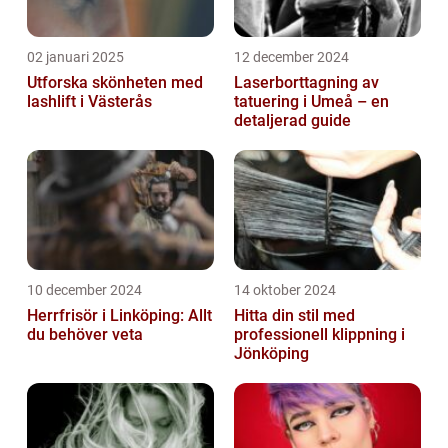
02 januari 2025
12 december 2024
Utforska skönheten med
Laserborttagning av
lashlift i Västerås
tatuering i Umeå – en
detaljerad guide
10 december 2024
14 oktober 2024
Herrfrisör i Linköping: Allt
Hitta din stil med
du behöver veta
professionell klippning i
Jönköping