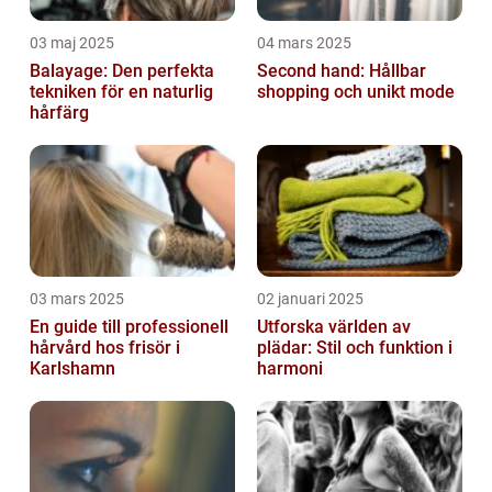
03 maj 2025
04 mars 2025
Balayage: Den perfekta
Second hand: Hållbar
tekniken för en naturlig
shopping och unikt mode
hårfärg
03 mars 2025
02 januari 2025
En guide till professionell
Utforska världen av
hårvård hos frisör i
plädar: Stil och funktion i
Karlshamn
harmoni