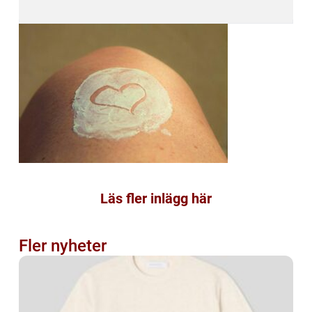
Läs fler inlägg här
Fler nyheter