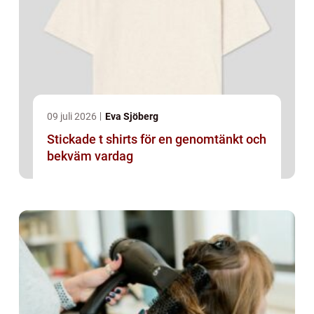
09 juli 2026
Eva Sjöberg
Stickade t shirts för en genomtänkt och
bekväm vardag