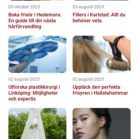
03 oktober 2025
03 augusti 2025
Boka frisör i Hedemora:
Fillers i Karlstad: Allt du
En guide till din nästa
behöver veta
hårförvandling
02 augusti 2025
02 augusti 2025
Utforska plastikkirurgi i
Upptäck den perfekta
Linköping: Möjligheter
frisyren i Hallstahammar
och expertis