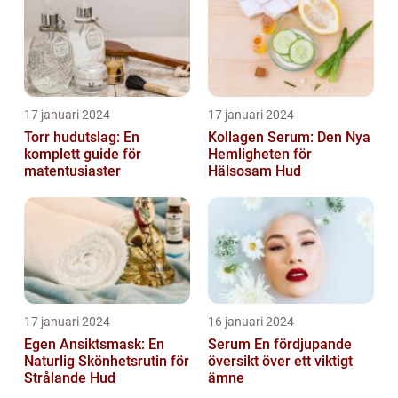
17 januari 2024
17 januari 2024
Torr hudutslag: En
Kollagen Serum: Den Nya
komplett guide för
Hemligheten för
matentusiaster
Hälsosam Hud
17 januari 2024
16 januari 2024
Egen Ansiktsmask: En
Serum En fördjupande
Naturlig Skönhetsrutin för
översikt över ett viktigt
Strålande Hud
ämne