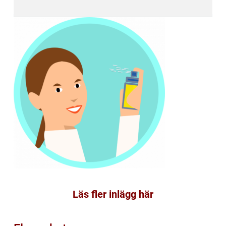
Läs fler inlägg här