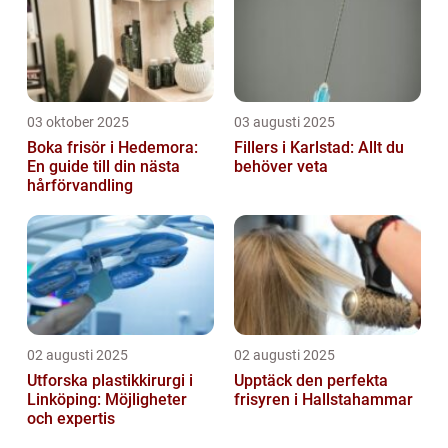
03 oktober 2025
03 augusti 2025
Boka frisör i Hedemora:
Fillers i Karlstad: Allt du
En guide till din nästa
behöver veta
hårförvandling
02 augusti 2025
02 augusti 2025
Utforska plastikkirurgi i
Upptäck den perfekta
Linköping: Möjligheter
frisyren i Hallstahammar
och expertis