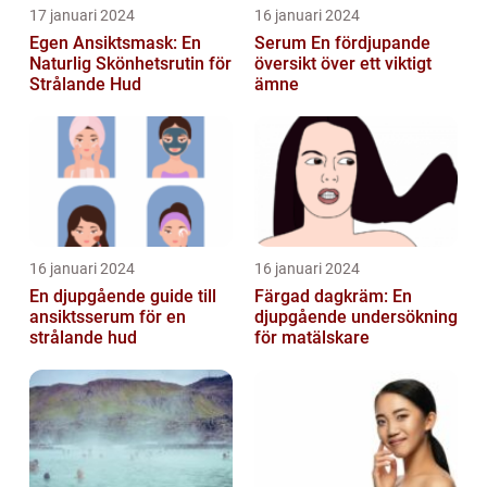
17 januari 2024
16 januari 2024
Egen Ansiktsmask: En
Serum En fördjupande
Naturlig Skönhetsrutin för
översikt över ett viktigt
Strålande Hud
ämne
16 januari 2024
16 januari 2024
En djupgående guide till
Färgad dagkräm: En
ansiktsserum för en
djupgående undersökning
strålande hud
för matälskare