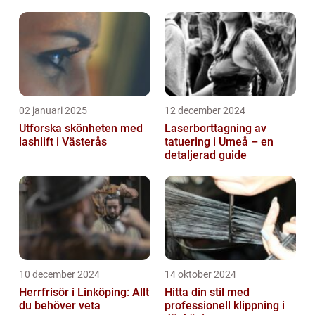
02 januari 2025
12 december 2024
Utforska skönheten med
Laserborttagning av
lashlift i Västerås
tatuering i Umeå – en
detaljerad guide
10 december 2024
14 oktober 2024
Herrfrisör i Linköping: Allt
Hitta din stil med
du behöver veta
professionell klippning i