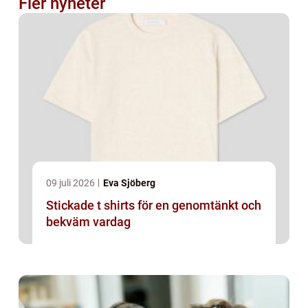
Fler nyheter
09 juli 2026
Eva Sjöberg
Stickade t shirts för en genomtänkt och
bekväm vardag