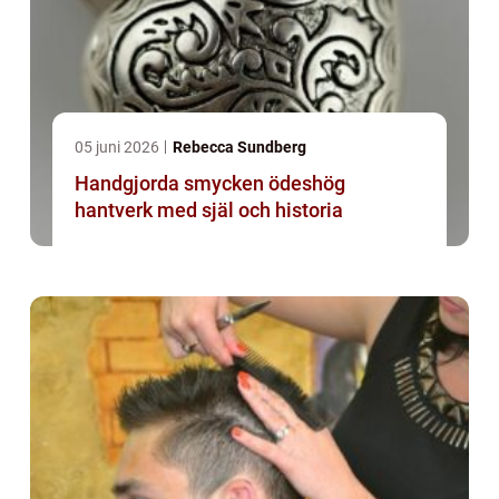
05 juni 2026
Rebecca Sundberg
Handgjorda smycken ödeshög
hantverk med själ och historia