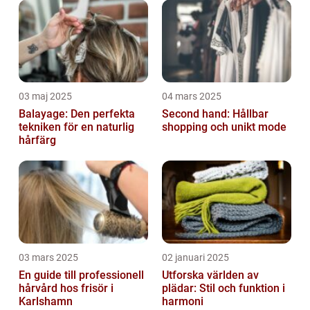
03 maj 2025
04 mars 2025
Balayage: Den perfekta
Second hand: Hållbar
tekniken för en naturlig
shopping och unikt mode
hårfärg
03 mars 2025
02 januari 2025
En guide till professionell
Utforska världen av
hårvård hos frisör i
plädar: Stil och funktion i
Karlshamn
harmoni