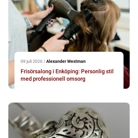
09 juli 2026
Alexander Westman
Frisörsalong i Enköping: Personlig stil
med professionell omsorg