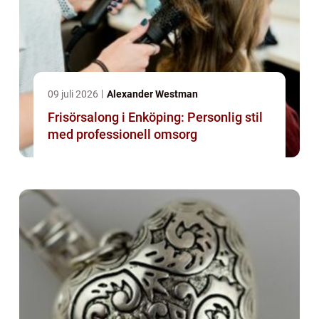
09 juli 2026
Alexander Westman
Frisörsalong i Enköping: Personlig stil
med professionell omsorg