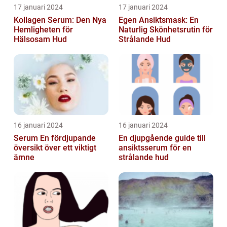
17 januari 2024
17 januari 2024
Kollagen Serum: Den Nya
Egen Ansiktsmask: En
Hemligheten för
Naturlig Skönhetsrutin för
Hälsosam Hud
Strålande Hud
16 januari 2024
16 januari 2024
Serum En fördjupande
En djupgående guide till
översikt över ett viktigt
ansiktsserum för en
ämne
strålande hud