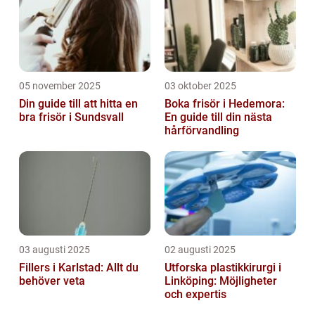
05 november 2025
03 oktober 2025
Din guide till att hitta en
Boka frisör i Hedemora:
bra frisör i Sundsvall
En guide till din nästa
hårförvandling
03 augusti 2025
02 augusti 2025
Fillers i Karlstad: Allt du
Utforska plastikkirurgi i
behöver veta
Linköping: Möjligheter
och expertis