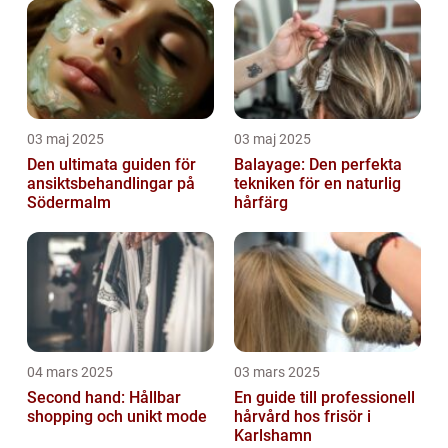
03 maj 2025
03 maj 2025
Den ultimata guiden för
Balayage: Den perfekta
ansiktsbehandlingar på
tekniken för en naturlig
Södermalm
hårfärg
04 mars 2025
03 mars 2025
Second hand: Hållbar
En guide till professionell
shopping och unikt mode
hårvård hos frisör i
Karlshamn