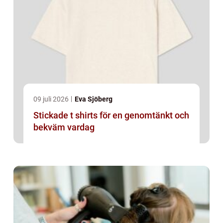
09 juli 2026
Eva Sjöberg
Stickade t shirts för en genomtänkt och
bekväm vardag