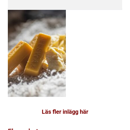
Läs fler inlägg här