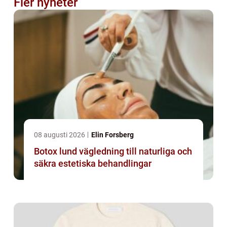
Fler nyheter
08 augusti 2026
Elin Forsberg
Botox lund vägledning till naturliga och
säkra estetiska behandlingar