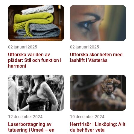
02 januari 2025
02 januari 2025
Utforska världen av
Utforska skönheten med
plädar: Stil och funktion i
lashlift i Västerås
harmoni
12 december 2024
10 december 2024
Laserborttagning av
Herrfrisör i Linköping: Allt
tatuering i Umeå – en
du behöver veta