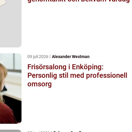
09 juli 2026
Alexander Westman
Frisörsalong i Enköping:
Personlig stil med professionell
omsorg