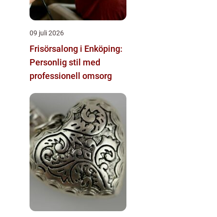
09 juli 2026
Frisörsalong i Enköping:
Personlig stil med
professionell omsorg