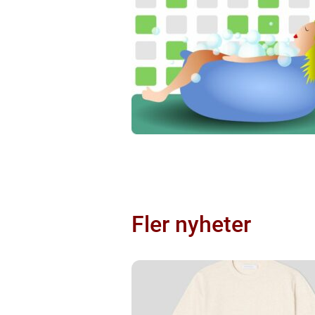
Fler nyheter