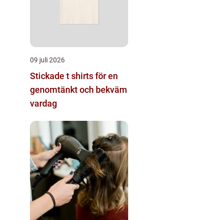
09 juli 2026
Stickade t shirts för en
genomtänkt och bekväm
vardag