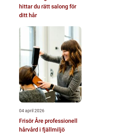
hittar du rätt salong för
ditt hår
04 april 2026
Frisör Åre professionell
hårvård i fjällmiljö