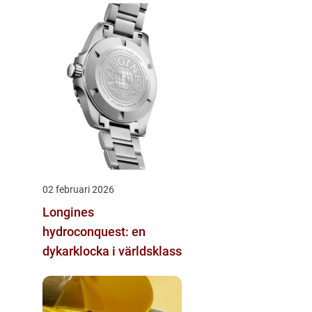
02 februari 2026
Longines
hydroconquest: en
dykarklocka i världsklass