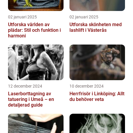
02 januari 2025
02 januari 2025
Utforska världen av
Utforska skönheten med
plädar: Stil och funktion i
lashlift i Västerås
harmoni
12 december 2024
10 december 2024
Laserborttagning av
Herrfrisör i Linköping: Allt
tatuering i Umeå – en
du behöver veta
detaljerad guide