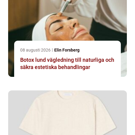
08 augusti 2026
Elin Forsberg
Botox lund vägledning till naturliga och
säkra estetiska behandlingar