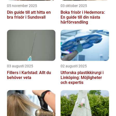
05 november 2025
03 oktober 2025
Din guide till att hitta en
Boka frisör i Hedemora:
bra frisör i Sundsvall
En guide till din nästa
hårförvandling
03 augusti 2025
02 augusti 2025
Fillers i Karlstad: Allt du
Utforska plastikkirurgi i
behöver veta
Linköping: Möjligheter
och expertis