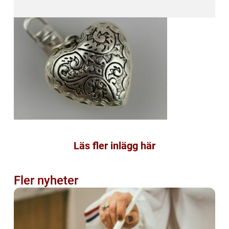
Läs fler inlägg här
Fler nyheter