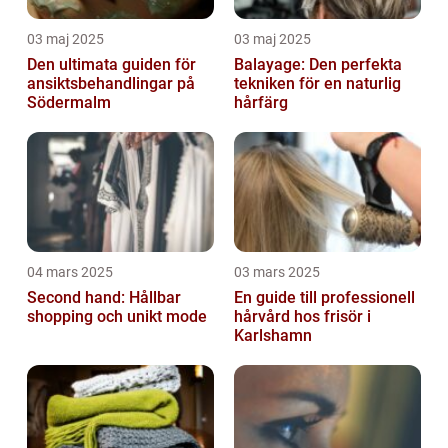
03 maj 2025
03 maj 2025
Den ultimata guiden för
Balayage: Den perfekta
ansiktsbehandlingar på
tekniken för en naturlig
Södermalm
hårfärg
04 mars 2025
03 mars 2025
Second hand: Hållbar
En guide till professionell
shopping och unikt mode
hårvård hos frisör i
Karlshamn