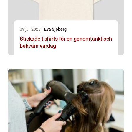
09 juli 2026
Eva Sjöberg
Stickade t shirts för en genomtänkt och
bekväm vardag