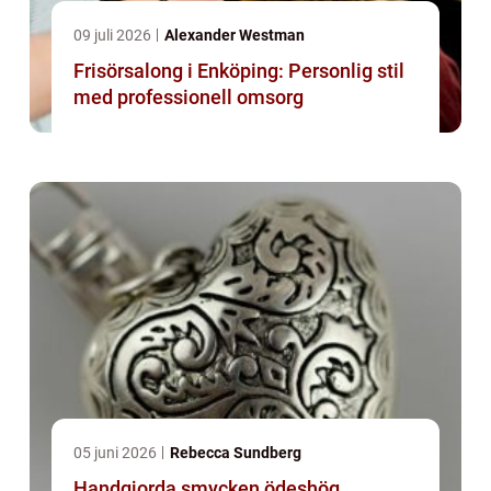
09 juli 2026
Alexander Westman
Frisörsalong i Enköping: Personlig stil
med professionell omsorg
05 juni 2026
Rebecca Sundberg
Handgjorda smycken ödeshög