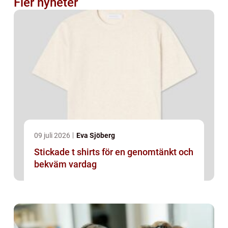
Fler nyheter
09 juli 2026
Eva Sjöberg
Stickade t shirts för en genomtänkt och
bekväm vardag