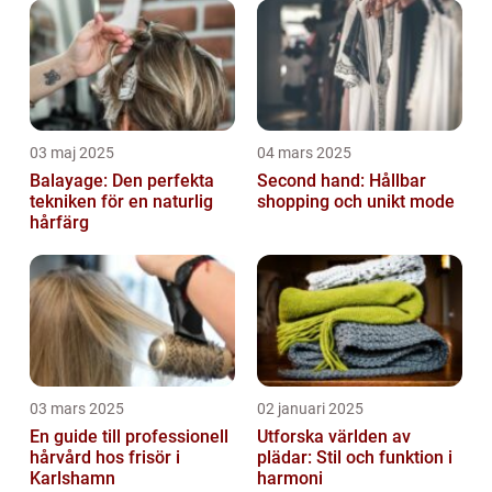
03 maj 2025
04 mars 2025
Balayage: Den perfekta
Second hand: Hållbar
tekniken för en naturlig
shopping och unikt mode
hårfärg
03 mars 2025
02 januari 2025
En guide till professionell
Utforska världen av
hårvård hos frisör i
plädar: Stil och funktion i
Karlshamn
harmoni