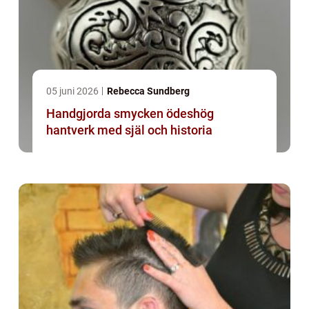
05 juni 2026
Rebecca Sundberg
Handgjorda smycken ödeshög
hantverk med själ och historia