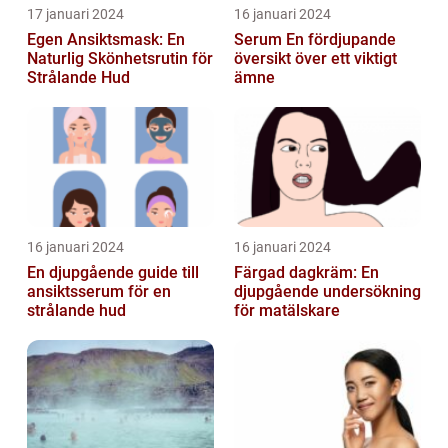
17 januari 2024
16 januari 2024
Egen Ansiktsmask: En
Serum En fördjupande
Naturlig Skönhetsrutin för
översikt över ett viktigt
Strålande Hud
ämne
16 januari 2024
16 januari 2024
En djupgående guide till
Färgad dagkräm: En
ansiktsserum för en
djupgående undersökning
strålande hud
för matälskare