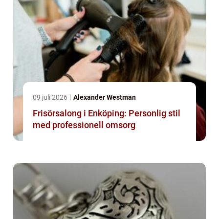
09 juli 2026
Alexander Westman
Frisörsalong i Enköping: Personlig stil
med professionell omsorg