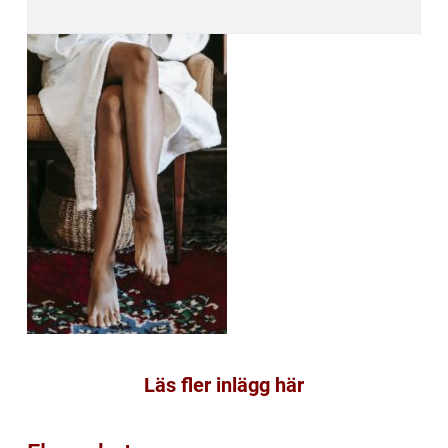
Läs fler inlägg här