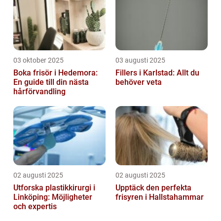
03 oktober 2025
03 augusti 2025
Boka frisör i Hedemora:
Fillers i Karlstad: Allt du
En guide till din nästa
behöver veta
hårförvandling
02 augusti 2025
02 augusti 2025
Utforska plastikkirurgi i
Upptäck den perfekta
Linköping: Möjligheter
frisyren i Hallstahammar
och expertis