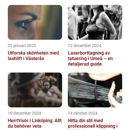
02 januari 2025
12 december 2024
Utforska skönheten med
Laserborttagning av
lashlift i Västerås
tatuering i Umeå – en
detaljerad guide
10 december 2024
14 oktober 2024
Herrfrisör i Linköping: Allt
Hitta din stil med
du behöver veta
professionell klippning i