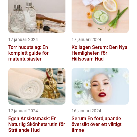
17 januari 2024
17 januari 2024
Torr hudutslag: En
Kollagen Serum: Den Nya
komplett guide för
Hemligheten för
matentusiaster
Hälsosam Hud
17 januari 2024
16 januari 2024
Egen Ansiktsmask: En
Serum En fördjupande
Naturlig Skönhetsrutin för
översikt över ett viktigt
Strålande Hud
ämne