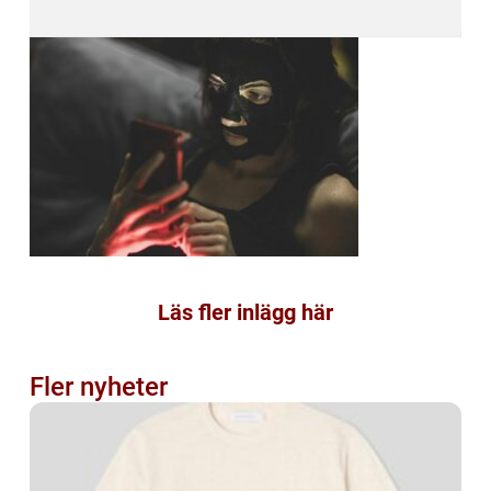
Läs fler inlägg här
Fler nyheter