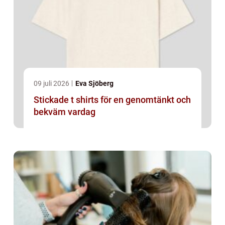
09 juli 2026
Eva Sjöberg
Stickade t shirts för en genomtänkt och
bekväm vardag