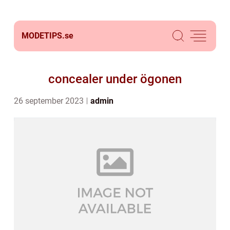
MODETIPS.
se
concealer under ögonen
26 september 2023
admin