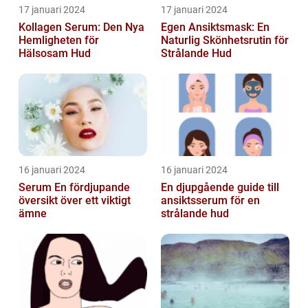
17 januari 2024
17 januari 2024
Kollagen Serum: Den Nya
Egen Ansiktsmask: En
Hemligheten för
Naturlig Skönhetsrutin för
Hälsosam Hud
Strålande Hud
16 januari 2024
16 januari 2024
Serum En fördjupande
En djupgående guide till
översikt över ett viktigt
ansiktsserum för en
ämne
strålande hud