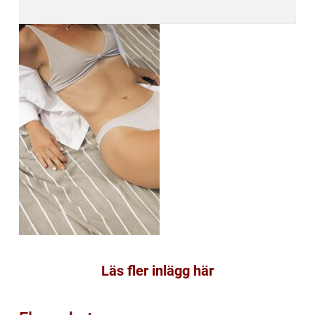
Läs fler inlägg här