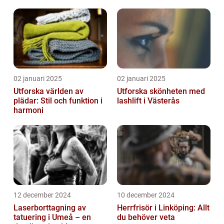
02 januari 2025
02 januari 2025
Utforska världen av
Utforska skönheten med
plädar: Stil och funktion i
lashlift i Västerås
harmoni
12 december 2024
10 december 2024
Laserborttagning av
Herrfrisör i Linköping: Allt
tatuering i Umeå – en
du behöver veta