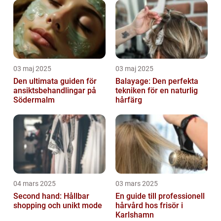
03 maj 2025
03 maj 2025
Den ultimata guiden för
Balayage: Den perfekta
ansiktsbehandlingar på
tekniken för en naturlig
Södermalm
hårfärg
04 mars 2025
03 mars 2025
Second hand: Hållbar
En guide till professionell
shopping och unikt mode
hårvård hos frisör i
Karlshamn