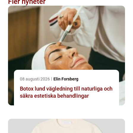
Fler nyheter
08 augusti 2026
Elin Forsberg
Botox lund vägledning till naturliga och
säkra estetiska behandlingar