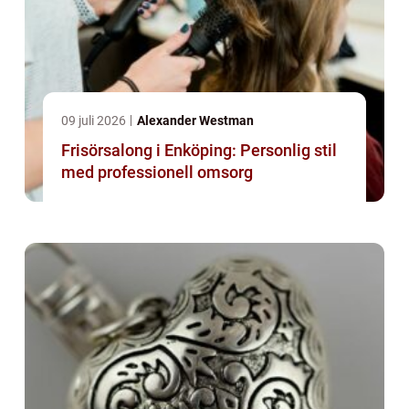
09 juli 2026
Alexander Westman
Frisörsalong i Enköping: Personlig stil
med professionell omsorg