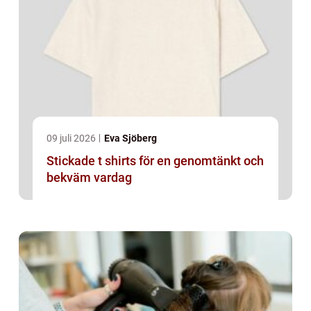
09 juli 2026
Eva Sjöberg
Stickade t shirts för en genomtänkt och
bekväm vardag