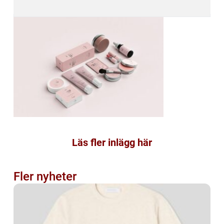
Läs fler inlägg här
Fler nyheter