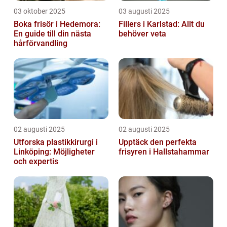
03 oktober 2025
03 augusti 2025
Boka frisör i Hedemora:
Fillers i Karlstad: Allt du
En guide till din nästa
behöver veta
hårförvandling
02 augusti 2025
02 augusti 2025
Utforska plastikkirurgi i
Upptäck den perfekta
Linköping: Möjligheter
frisyren i Hallstahammar
och expertis