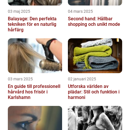
03 maj 2025
04 mars 2025
Balayage: Den perfekta
Second hand: Hållbar
tekniken för en naturlig
shopping och unikt mode
hårfärg
03 mars 2025
02 januari 2025
En guide till professionell
Utforska världen av
hårvård hos frisör i
plädar: Stil och funktion i
Karlshamn
harmoni