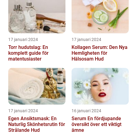
17 januari 2024
17 januari 2024
Torr hudutslag: En
Kollagen Serum: Den Nya
komplett guide för
Hemligheten för
matentusiaster
Hälsosam Hud
17 januari 2024
16 januari 2024
Egen Ansiktsmask: En
Serum En fördjupande
Naturlig Skönhetsrutin för
översikt över ett viktigt
Strålande Hud
ämne