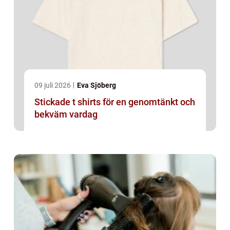
09 juli 2026
Eva Sjöberg
Stickade t shirts för en genomtänkt och
bekväm vardag