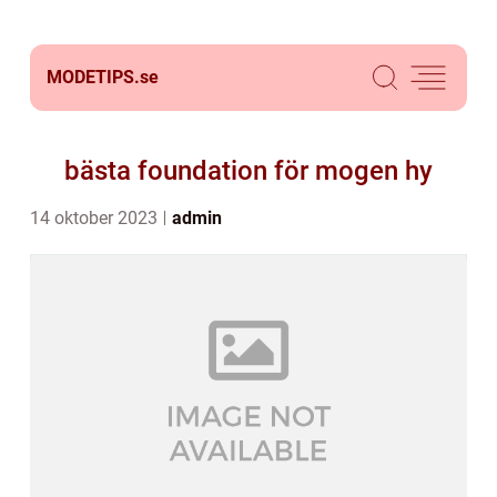
MODETIPS.
se
bästa foundation för mogen hy
14 oktober 2023
admin