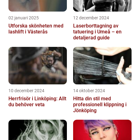
02 januari 2025
12 december 2024
Utforska skönheten med
Laserborttagning av
lashlift i Västerås
tatuering i Umeå – en
detaljerad guide
10 december 2024
14 oktober 2024
Herrfrisör i Linköping: Allt
Hitta din stil med
du behöver veta
professionell klippning i
Jönköping