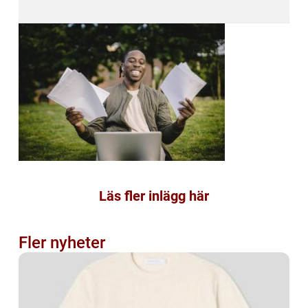
Läs fler inlägg här
Fler nyheter