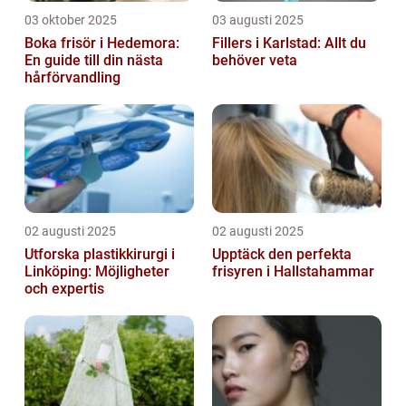
03 oktober 2025
03 augusti 2025
Boka frisör i Hedemora:
Fillers i Karlstad: Allt du
En guide till din nästa
behöver veta
hårförvandling
02 augusti 2025
02 augusti 2025
Utforska plastikkirurgi i
Upptäck den perfekta
Linköping: Möjligheter
frisyren i Hallstahammar
och expertis