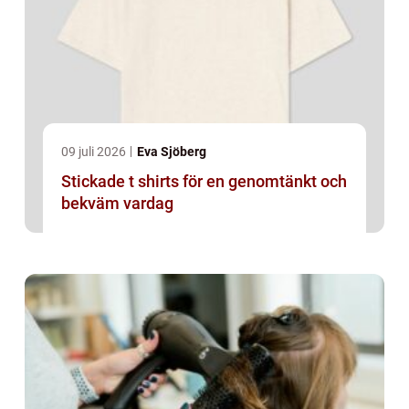
09 juli 2026
Eva Sjöberg
Stickade t shirts för en genomtänkt och
bekväm vardag