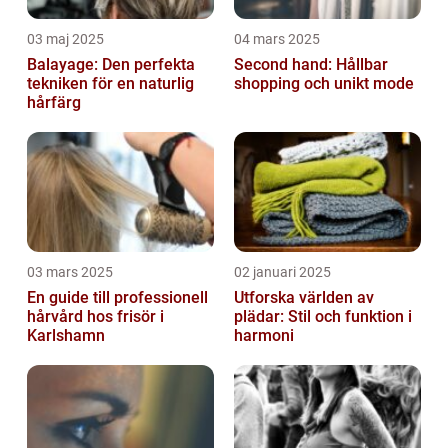
03 maj 2025
04 mars 2025
Balayage: Den perfekta
Second hand: Hållbar
tekniken för en naturlig
shopping och unikt mode
hårfärg
03 mars 2025
02 januari 2025
En guide till professionell
Utforska världen av
hårvård hos frisör i
plädar: Stil och funktion i
Karlshamn
harmoni