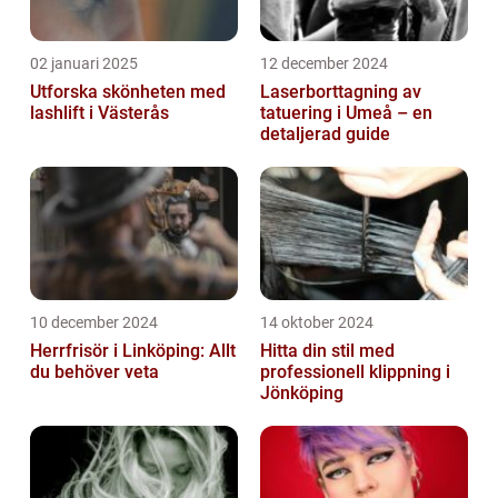
02 januari 2025
12 december 2024
Utforska skönheten med
Laserborttagning av
lashlift i Västerås
tatuering i Umeå – en
detaljerad guide
10 december 2024
14 oktober 2024
Herrfrisör i Linköping: Allt
Hitta din stil med
du behöver veta
professionell klippning i
Jönköping