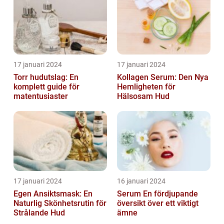
17 januari 2024
17 januari 2024
Torr hudutslag: En
Kollagen Serum: Den Nya
komplett guide för
Hemligheten för
matentusiaster
Hälsosam Hud
17 januari 2024
16 januari 2024
Egen Ansiktsmask: En
Serum En fördjupande
Naturlig Skönhetsrutin för
översikt över ett viktigt
Strålande Hud
ämne