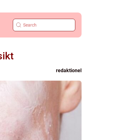
sikt
redaktionel