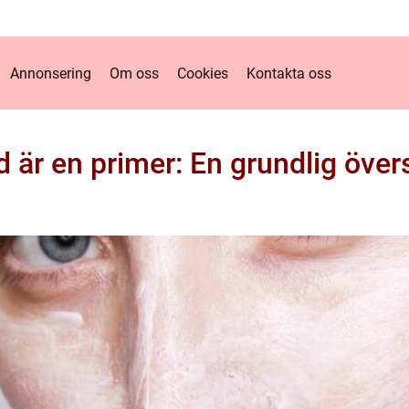
Annonsering
Om oss
Cookies
Kontakta oss
 är en primer: En grundlig över