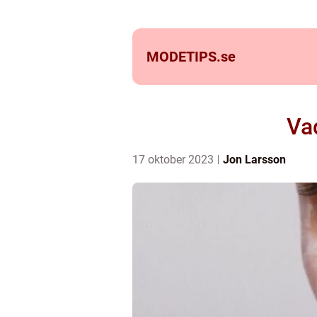
MODETIPS.
se
Vad
17 oktober 2023
Jon Larsson