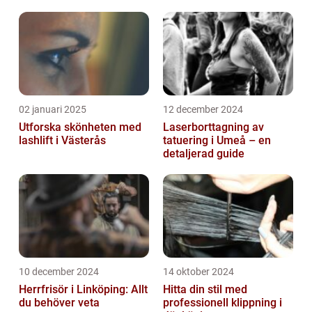
02 januari 2025
12 december 2024
Utforska skönheten med
Laserborttagning av
lashlift i Västerås
tatuering i Umeå – en
detaljerad guide
10 december 2024
14 oktober 2024
Herrfrisör i Linköping: Allt
Hitta din stil med
du behöver veta
professionell klippning i