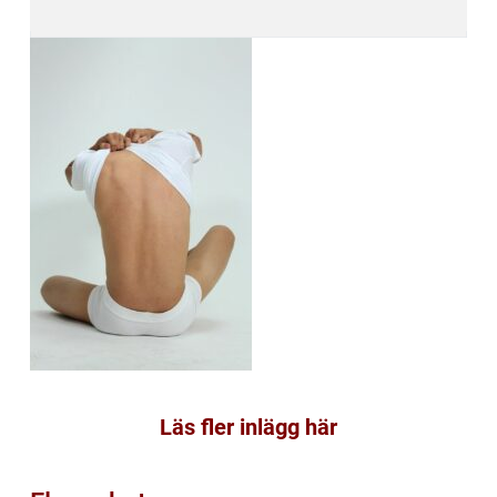
Läs fler inlägg här