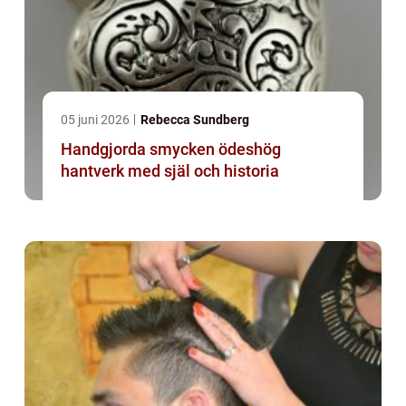
05 juni 2026
Rebecca Sundberg
Handgjorda smycken ödeshög
hantverk med själ och historia