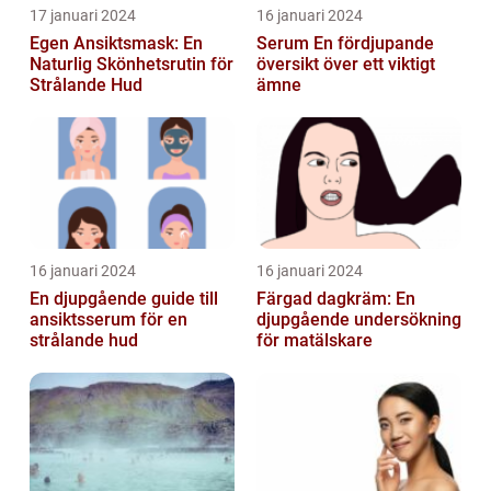
17 januari 2024
16 januari 2024
Egen Ansiktsmask: En
Serum En fördjupande
Naturlig Skönhetsrutin för
översikt över ett viktigt
Strålande Hud
ämne
16 januari 2024
16 januari 2024
En djupgående guide till
Färgad dagkräm: En
ansiktsserum för en
djupgående undersökning
strålande hud
för matälskare