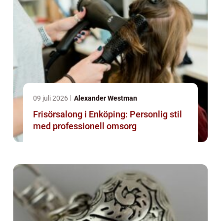
09 juli 2026
Alexander Westman
Frisörsalong i Enköping: Personlig stil
med professionell omsorg