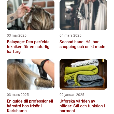
03 maj 2025
04 mars 2025
Balayage: Den perfekta
Second hand: Hållbar
tekniken för en naturlig
shopping och unikt mode
hårfärg
03 mars 2025
02 januari 2025
En guide till professionell
Utforska världen av
hårvård hos frisör i
plädar: Stil och funktion i
Karlshamn
harmoni