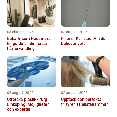
03 oktober 2025
03 augusti 2025
Boka frisör i Hedemora:
Fillers i Karlstad: Allt du
En guide till din nästa
behöver veta
hårförvandling
02 augusti 2025
02 augusti 2025
Utforska plastikkirurgi i
Upptäck den perfekta
Linköping: Möjligheter
frisyren i Hallstahammar
och expertis