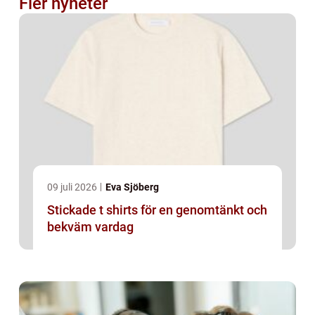
Fler nyheter
09 juli 2026
Eva Sjöberg
Stickade t shirts för en genomtänkt och
bekväm vardag