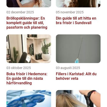
02 december 2025
05 november 2025
Bröllopsklänningar: En
Din guide till att hitta en
komplett guide till stil,
bra frisör i Sundsvall
passform och planering
03 oktober 2025
03 augusti 2025
Boka frisör i Hedemora:
Fillers i Karlstad: Allt du
En guide till din nästa
behöver veta
hårförvandling