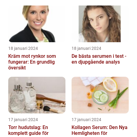
Dryckesentusiaster
18 januari 2024
18 januari 2024
Kräm mot rynkor som
De bästa serumen i test -
fungerar: En grundlig
en djupgående analys
översikt
17 januari 2024
17 januari 2024
Torr hudutslag: En
Kollagen Serum: Den Nya
komplett guide för
Hemligheten för