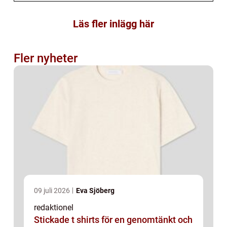
Läs fler inlägg här
Fler nyheter
09 juli 2026
Eva Sjöberg
redaktionel
Stickade t shirts för en genomtänkt och