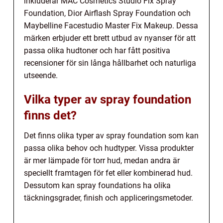
inkluderar MAC Cosmetics Studio Fix Spray
Foundation, Dior Airflash Spray Foundation och
Maybelline Facestudio Master Fix Makeup. Dessa
märken erbjuder ett brett utbud av nyanser för att
passa olika hudtoner och har fått positiva
recensioner för sin långa hållbarhet och naturliga
utseende.
Vilka typer av spray foundation
finns det?
Det finns olika typer av spray foundation som kan
passa olika behov och hudtyper. Vissa produkter
är mer lämpade för torr hud, medan andra är
speciellt framtagen för fet eller kombinerad hud.
Dessutom kan spray foundations ha olika
täckningsgrader, finish och appliceringsmetoder.