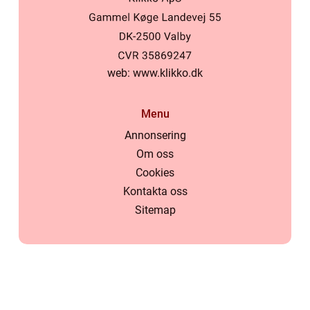
web:
www.klikko.dk
Menu
Annonsering
Om oss
Cookies
Kontakta oss
Sitemap