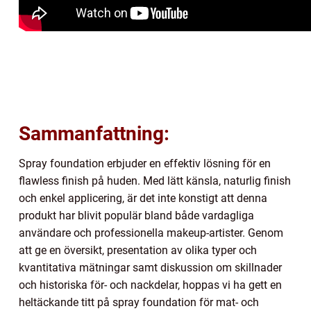
Sammanfattning:
Spray foundation erbjuder en effektiv lösning för en
flawless finish på huden. Med lätt känsla, naturlig finish
och enkel applicering, är det inte konstigt att denna
produkt har blivit populär bland både vardagliga
användare och professionella makeup-artister. Genom
att ge en översikt, presentation av olika typer och
kvantitativa mätningar samt diskussion om skillnader
och historiska för- och nackdelar, hoppas vi ha gett en
heltäckande titt på spray foundation för mat- och