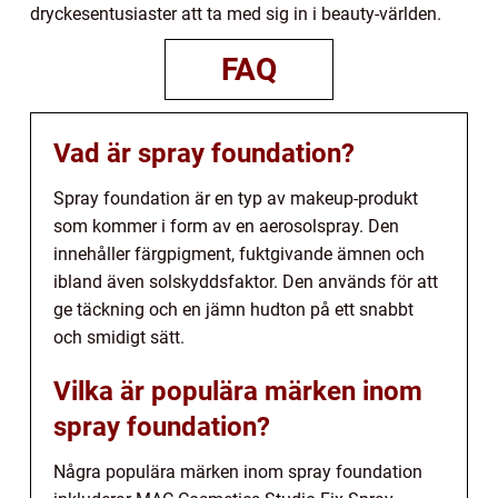
dryckesentusiaster att ta med sig in i beauty-världen.
FAQ
Vad är spray foundation?
Spray foundation är en typ av makeup-produkt
som kommer i form av en aerosolspray. Den
innehåller färgpigment, fuktgivande ämnen och
ibland även solskyddsfaktor. Den används för att
ge täckning och en jämn hudton på ett snabbt
och smidigt sätt.
Vilka är populära märken inom
spray foundation?
Några populära märken inom spray foundation