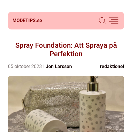
MODETIPS.
se
Spray Foundation: Att Spraya på
Perfektion
05 oktober 2023
Jon Larsson
redaktionel