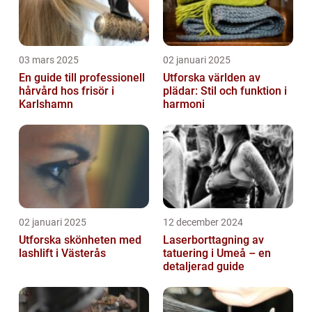
03 mars 2025
02 januari 2025
En guide till professionell
Utforska världen av
hårvård hos frisör i
plädar: Stil och funktion i
Karlshamn
harmoni
02 januari 2025
12 december 2024
Utforska skönheten med
Laserborttagning av
lashlift i Västerås
tatuering i Umeå – en
detaljerad guide