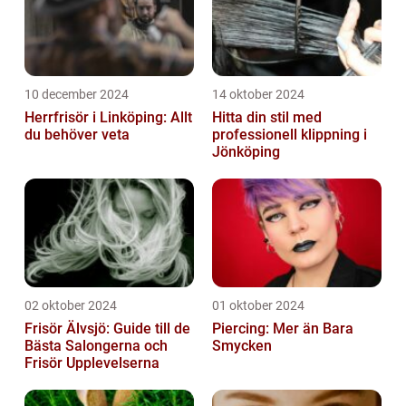
10 december 2024
14 oktober 2024
Herrfrisör i Linköping: Allt
Hitta din stil med
du behöver veta
professionell klippning i
Jönköping
02 oktober 2024
01 oktober 2024
Frisör Älvsjö: Guide till de
Piercing: Mer än Bara
Bästa Salongerna och
Smycken
Frisör Upplevelserna