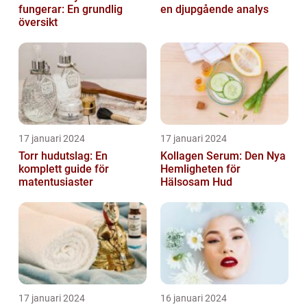
fungerar: En grundlig
en djupgående analys
översikt
17 januari 2024
17 januari 2024
Torr hudutslag: En
Kollagen Serum: Den Nya
komplett guide för
Hemligheten för
matentusiaster
Hälsosam Hud
17 januari 2024
16 januari 2024