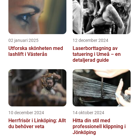
02 januari 2025
12 december 2024
Utforska skönheten med
Laserborttagning av
lashlift i Västerås
tatuering i Umeå – en
detaljerad guide
10 december 2024
14 oktober 2024
Herrfrisör i Linköping: Allt
Hitta din stil med
du behöver veta
professionell klippning i
Jönköping