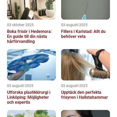
03 oktober 2025
03 augusti 2025
Boka frisör i Hedemora:
Fillers i Karlstad: Allt du
En guide till din nästa
behöver veta
hårförvandling
02 augusti 2025
02 augusti 2025
Utforska plastikkirurgi i
Upptäck den perfekta
Linköping: Möjligheter
frisyren i Hallstahammar
och expertis