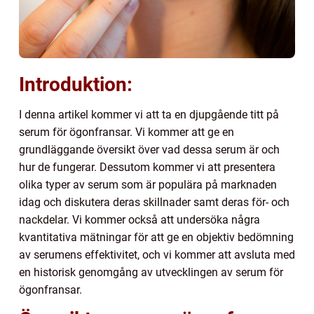
Introduktion:
I denna artikel kommer vi att ta en djupgående titt på
serum för ögonfransar. Vi kommer att ge en
grundläggande översikt över vad dessa serum är och
hur de fungerar. Dessutom kommer vi att presentera
olika typer av serum som är populära på marknaden
idag och diskutera deras skillnader samt deras för- och
nackdelar. Vi kommer också att undersöka några
kvantitativa mätningar för att ge en objektiv bedömning
av serumens effektivitet, och vi kommer att avsluta med
en historisk genomgång av utvecklingen av serum för
ögonfransar.