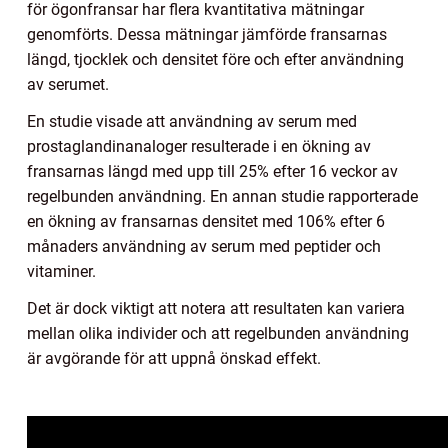
för ögonfransar har flera kvantitativa mätningar
genomförts. Dessa mätningar jämförde fransarnas
längd, tjocklek och densitet före och efter användning
av serumet.
En studie visade att användning av serum med
prostaglandinanaloger resulterade i en ökning av
fransarnas längd med upp till 25% efter 16 veckor av
regelbunden användning. En annan studie rapporterade
en ökning av fransarnas densitet med 106% efter 6
månaders användning av serum med peptider och
vitaminer.
Det är dock viktigt att notera att resultaten kan variera
mellan olika individer och att regelbunden användning
är avgörande för att uppnå önskad effekt.