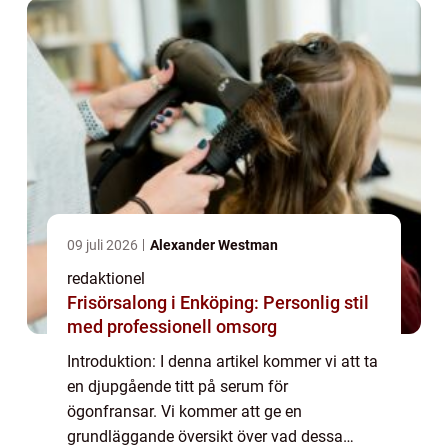
serum som är populära...
09 juli 2026
Alexander Westman
redaktionel
Frisörsalong i Enköping: Personlig stil
med professionell omsorg
Introduktion: I denna artikel kommer vi att ta
en djupgående titt på serum för
ögonfransar. Vi kommer att ge en
grundläggande översikt över vad dessa