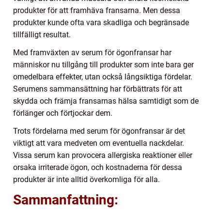
produkter för att framhäva fransarna. Men dessa
produkter kunde ofta vara skadliga och begränsade
tillfälligt resultat.
Med framväxten av serum för ögonfransar har
människor nu tillgång till produkter som inte bara ger
omedelbara effekter, utan också långsiktiga fördelar.
Serumens sammansättning har förbättrats för att
skydda och främja fransarnas hälsa samtidigt som de
förlänger och förtjockar dem.
Trots fördelarna med serum för ögonfransar är det
viktigt att vara medveten om eventuella nackdelar.
Vissa serum kan provocera allergiska reaktioner eller
orsaka irriterade ögon, och kostnaderna för dessa
produkter är inte alltid överkomliga för alla.
Sammanfattning: