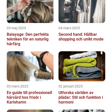
03 maj 2025
04 mars 2025
Balayage: Den perfekta
Second hand: Hållbar
tekniken för en naturlig
shopping och unikt mode
hårfärg
03 mars 2025
02 januari 2025
En guide till professionell
Utforska världen av
hårvård hos frisör i
plädar: Stil och funktion i
Karlshamn
harmoni