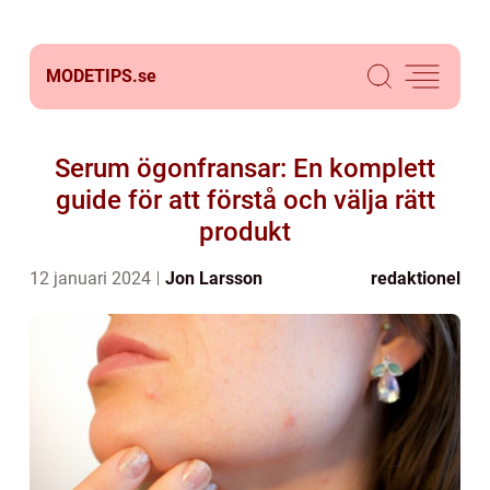
MODETIPS.
se
Serum ögonfransar: En komplett
guide för att förstå och välja rätt
produkt
12 januari 2024
Jon Larsson
redaktionel