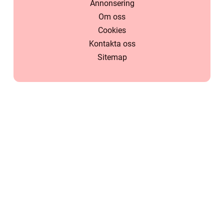
Annonsering
Om oss
Cookies
Kontakta oss
Sitemap