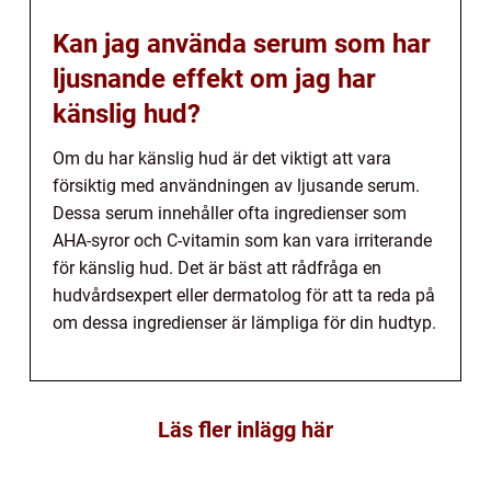
Kan jag använda serum som har
ljusnande effekt om jag har
känslig hud?
Om du har känslig hud är det viktigt att vara
försiktig med användningen av ljusande serum.
Dessa serum innehåller ofta ingredienser som
AHA-syror och C-vitamin som kan vara irriterande
för känslig hud. Det är bäst att rådfråga en
hudvårdsexpert eller dermatolog för att ta reda på
om dessa ingredienser är lämpliga för din hudtyp.
Läs fler inlägg här