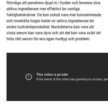
förmåga att penetrera djupt in i huden och leverera sina
aktiva ingredienser mer effektivt än vanliga
fuktighetskrämer. De kan också vara mer koncentrerade
och innehålla högre halter av aktiva ingredienser än
andra hudvårdsprodukter. Nackdelarna kan vara att
vissa serum kan vara dyra och att det kan vara svårt att
hitta rätt serum för ens egen hudtyp och problem.