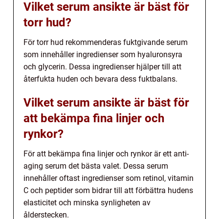
Vilket serum ansikte är bäst för
torr hud?
För torr hud rekommenderas fuktgivande serum
som innehåller ingredienser som hyaluronsyra
och glycerin. Dessa ingredienser hjälper till att
återfukta huden och bevara dess fuktbalans.
Vilket serum ansikte är bäst för
att bekämpa fina linjer och
rynkor?
För att bekämpa fina linjer och rynkor är ett anti-
aging serum det bästa valet. Dessa serum
innehåller oftast ingredienser som retinol, vitamin
C och peptider som bidrar till att förbättra hudens
elasticitet och minska synligheten av
ålderstecken.