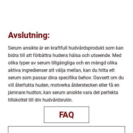
Avslutning:
Serum ansikte är en kraftfull hudvårdsprodukt som kan
bidra till att förbättra hudens hälsa och utseende. Med
olika typer av serum tillgängliga och en mängd olika
aktiva ingredienser att välja mellan, kan du hitta ett
serum som passar dina specifika behov. Oavsett om du
vill återfukta huden, motverka ålderstecken eller få en
jämnare hudton, kan serum ansikte vara det perfekta
tillskottet till din hudvårdsrutin.
FAQ