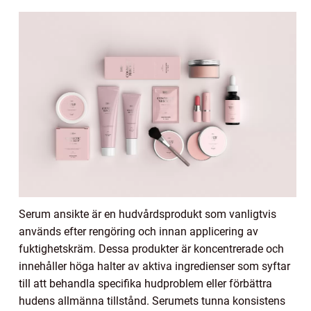
Serum ansikte är en hudvårdsprodukt som vanligtvis
används efter rengöring och innan applicering av
fuktighetskräm. Dessa produkter är koncentrerade och
innehåller höga halter av aktiva ingredienser som syftar
till att behandla specifika hudproblem eller förbättra
hudens allmänna tillstånd. Serumets tunna konsistens