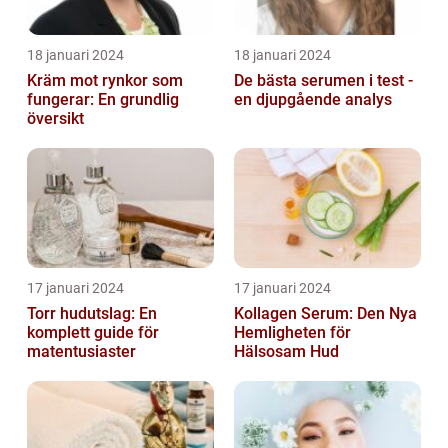
18 januari 2024
18 januari 2024
Kräm mot rynkor som
De bästa serumen i test -
fungerar: En grundlig
en djupgående analys
översikt
17 januari 2024
17 januari 2024
Torr hudutslag: En
Kollagen Serum: Den Nya
komplett guide för
Hemligheten för
matentusiaster
Hälsosam Hud