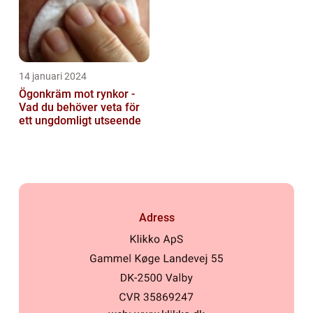
14 januari 2024
Ögonkräm mot rynkor -
Vad du behöver veta för
ett ungdomligt utseende
Adress