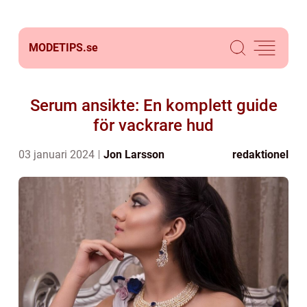
MODETIPS.
se
Serum ansikte: En komplett guide
för vackrare hud
03 januari 2024
Jon Larsson
redaktionel