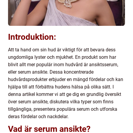
Introduktion:
Att ta hand om sin hud är viktigt för att bevara dess
ungdomliga lyster och mjukhet. En produkt som har
blivit allt mer populär inom hudvård är ansiktsserum,
eller serum ansikte. Dessa koncentrerade
hudvårdsprodukter erbjuder en mängd fördelar och kan
hjälpa till att förbättra hudens hälsa på olika sätt. I
denna artikel kommer vi att ge dig en grundlig översikt
över serum ansikte, diskutera vilka typer som finns
tillgängliga, presentera populära serum och utforska
deras fördelar och nackdelar.
Vad är serum ansikte?