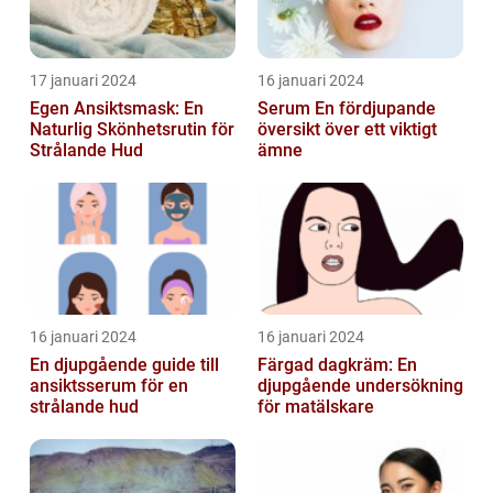
17 januari 2024
16 januari 2024
Egen Ansiktsmask: En
Serum En fördjupande
Naturlig Skönhetsrutin för
översikt över ett viktigt
Strålande Hud
ämne
16 januari 2024
16 januari 2024
En djupgående guide till
Färgad dagkräm: En
ansiktsserum för en
djupgående undersökning
strålande hud
för matälskare