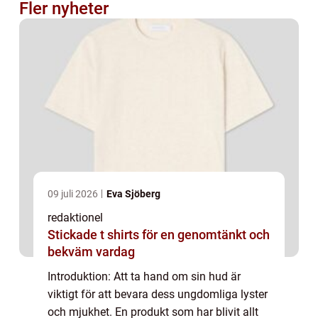
Fler nyheter
09 juli 2026
Eva Sjöberg
redaktionel
Stickade t shirts för en genomtänkt och
bekväm vardag
Introduktion: Att ta hand om sin hud är
viktigt för att bevara dess ungdomliga lyster
och mjukhet. En produkt som har blivit allt