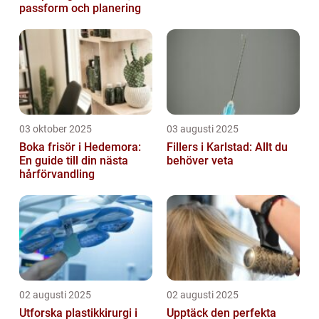
passform och planering
03 oktober 2025
03 augusti 2025
Boka frisör i Hedemora:
Fillers i Karlstad: Allt du
En guide till din nästa
behöver veta
hårförvandling
02 augusti 2025
02 augusti 2025
Utforska plastikkirurgi i
Upptäck den perfekta