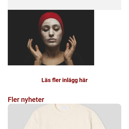
Läs fler inlägg här
Fler nyheter