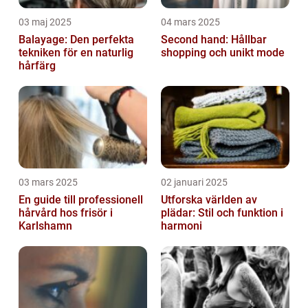
03 maj 2025
04 mars 2025
Balayage: Den perfekta
Second hand: Hållbar
tekniken för en naturlig
shopping och unikt mode
hårfärg
03 mars 2025
02 januari 2025
En guide till professionell
Utforska världen av
hårvård hos frisör i
plädar: Stil och funktion i
Karlshamn
harmoni