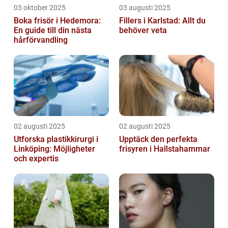
03 oktober 2025
03 augusti 2025
Boka frisör i Hedemora:
Fillers i Karlstad: Allt du
En guide till din nästa
behöver veta
hårförvandling
02 augusti 2025
02 augusti 2025
Utforska plastikkirurgi i
Upptäck den perfekta
Linköping: Möjligheter
frisyren i Hallstahammar
och expertis