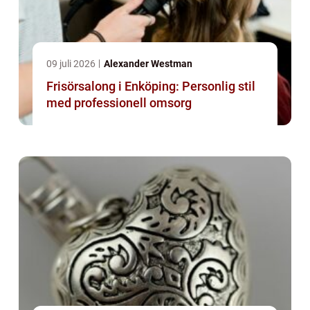
09 juli 2026
Alexander Westman
Frisörsalong i Enköping: Personlig stil
med professionell omsorg