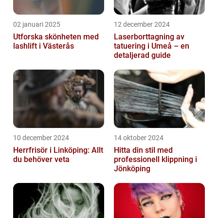
02 januari 2025
12 december 2024
Utforska skönheten med
Laserborttagning av
lashlift i Västerås
tatuering i Umeå – en
detaljerad guide
10 december 2024
14 oktober 2024
Herrfrisör i Linköping: Allt
Hitta din stil med
du behöver veta
professionell klippning i
Jönköping