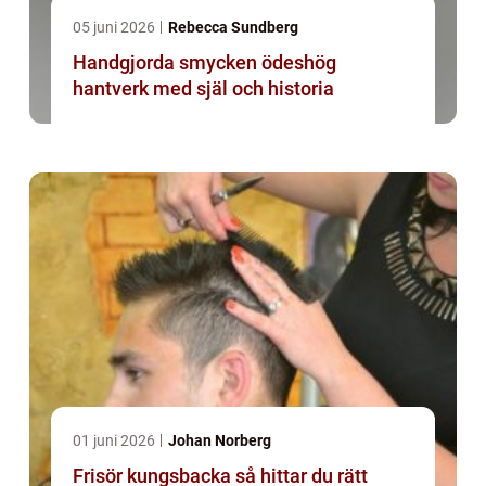
05 juni 2026
Rebecca Sundberg
Handgjorda smycken ödeshög
hantverk med själ och historia
01 juni 2026
Johan Norberg
Frisör kungsbacka så hittar du rätt