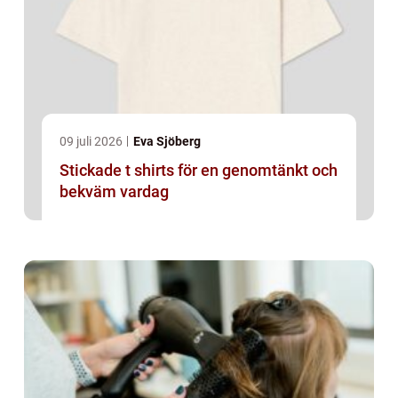
09 juli 2026
Eva Sjöberg
Stickade t shirts för en genomtänkt och
bekväm vardag