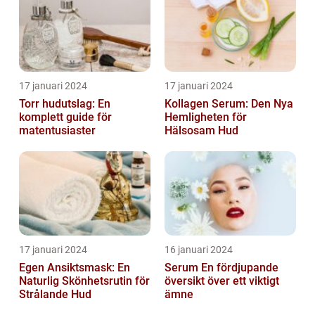
17 januari 2024
17 januari 2024
Torr hudutslag: En
Kollagen Serum: Den Nya
komplett guide för
Hemligheten för
matentusiaster
Hälsosam Hud
17 januari 2024
16 januari 2024
Egen Ansiktsmask: En
Serum En fördjupande
Naturlig Skönhetsrutin för
översikt över ett viktigt
Strålande Hud
ämne