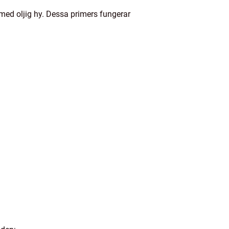
med oljig hy. Dessa primers fungerar