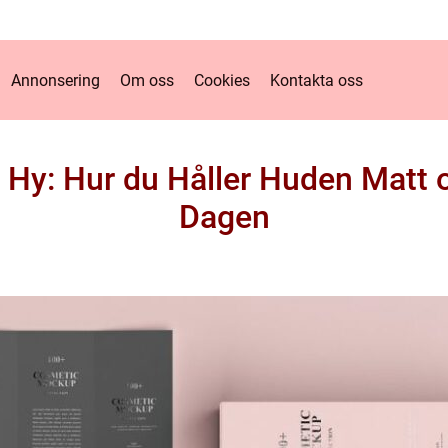
Annonsering
Om oss
Cookies
Kontakta oss
ig Hy: Hur du Håller Huden Matt 
Dagen