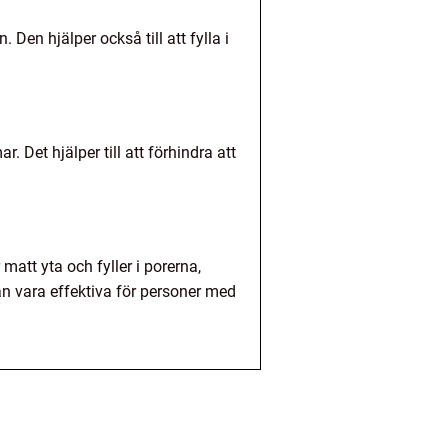
Den hjälper också till att fylla i
. Det hjälper till att förhindra att
att yta och fyller i porerna,
n vara effektiva för personer med