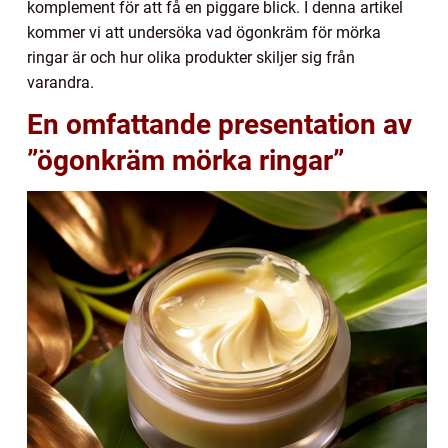
komplement för att få en piggare blick. I denna artikel
kommer vi att undersöka vad ögonkräm för mörka
ringar är och hur olika produkter skiljer sig från
varandra.
En omfattande presentation av
”ögonkräm mörka ringar”