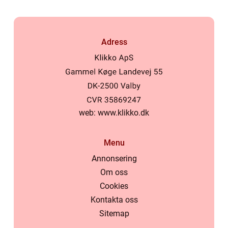
Adress
web:
www.klikko.dk
Menu
Annonsering
Om oss
Cookies
Kontakta oss
Sitemap