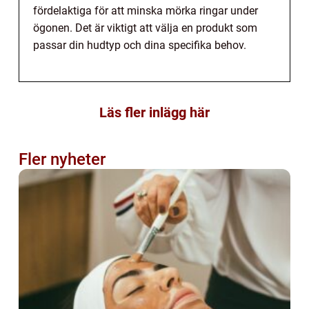
fördelaktiga för att minska mörka ringar under
ögonen. Det är viktigt att välja en produkt som
passar din hudtyp och dina specifika behov.
Läs fler inlägg här
Fler nyheter