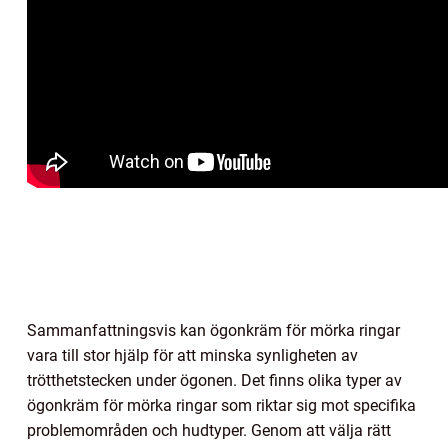
Sammanfattningsvis kan ögonkräm för mörka ringar
vara till stor hjälp för att minska synligheten av
trötthetstecken under ögonen. Det finns olika typer av
ögonkräm för mörka ringar som riktar sig mot specifika
problemområden och hudtyper. Genom att välja rätt