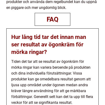
produkter och använda dem regelbundet kan du uppnå
en piggare och mer ungdomlig blick.
FAQ
Hur lång tid tar det innan man
ser resultat av ögonkräm för
mörka ringar?
Tiden det tar att se resultat av ögonkräm för
mörka ringar kan variera beroende på produkten
och dina individuella förutsättningar. Vissa
produkter kan ge omedelbara resultat genom att
ljusa upp området under ögonen medan andra
kräver längre användning för att ge märkbara
förbättringar. Generellt sett kan det ta upp till flera
veckor för att se signifikanta resultat.