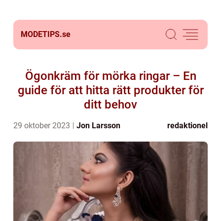
MODETIPS.
se
Ögonkräm för mörka ringar – En
guide för att hitta rätt produkter för
ditt behov
29 oktober 2023
Jon Larsson
redaktionel