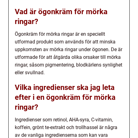
Vad är ögonkräm för mörka
ringar?
Ögonkräm för mörka ringar är en speciellt
utformad produkt som används för att minska
uppkomsten av mörka ringar under ögonen. De är
utformade för att åtgärda olika orsaker till mörka
ringar, såsom pigmentering, blodkärlens synlighet
eller svullnad.
Vilka ingredienser ska jag leta
efter i en ögonkräm för mörka
ringar?
Ingredienser som retinol, AHA-syra, C-vitamin,
koffein, grönt te-extrakt och trollhassel är några
av de vanliga ingredienserna som kan vara