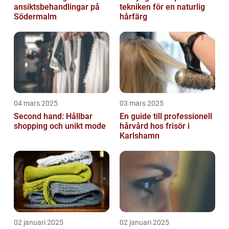
ansiktsbehandlingar på
tekniken för en naturlig
Södermalm
hårfärg
04 mars 2025
03 mars 2025
Second hand: Hållbar
En guide till professionell
shopping och unikt mode
hårvård hos frisör i
Karlshamn
02 januari 2025
02 januari 2025