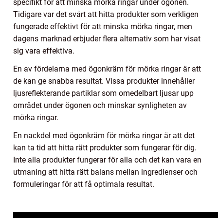
specifikt för att minska mörka ringar under ögonen.
Tidigare var det svårt att hitta produkter som verkligen
fungerade effektivt för att minska mörka ringar, men
dagens marknad erbjuder flera alternativ som har visat
sig vara effektiva.
En av fördelarna med ögonkräm för mörka ringar är att
de kan ge snabba resultat. Vissa produkter innehåller
ljusreflekterande partiklar som omedelbart ljusar upp
området under ögonen och minskar synligheten av
mörka ringar.
En nackdel med ögonkräm för mörka ringar är att det
kan ta tid att hitta rätt produkter som fungerar för dig.
Inte alla produkter fungerar för alla och det kan vara en
utmaning att hitta rätt balans mellan ingredienser och
formuleringar för att få optimala resultat.