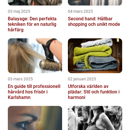
03 maj 2025
04 mars 2025
Balayage: Den perfekta
Second hand: Hållbar
tekniken för en naturlig
shopping och unikt mode
hårfärg
03 mars 2025
02 januari 2025
En guide till professionell
Utforska världen av
hårvård hos frisör i
plädar: Stil och funktion i
Karlshamn
harmoni