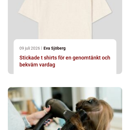
09 juli 2026
Eva Sjöberg
Stickade t shirts för en genomtänkt och
bekväm vardag