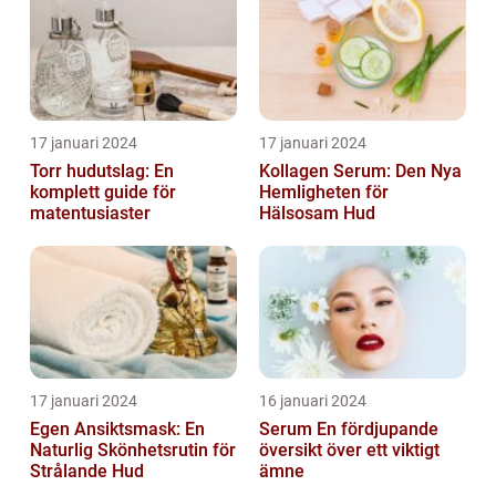
17 januari 2024
17 januari 2024
Torr hudutslag: En
Kollagen Serum: Den Nya
komplett guide för
Hemligheten för
matentusiaster
Hälsosam Hud
17 januari 2024
16 januari 2024
Egen Ansiktsmask: En
Serum En fördjupande
Naturlig Skönhetsrutin för
översikt över ett viktigt
Strålande Hud
ämne