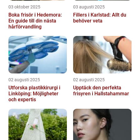
03 oktober 2025
03 augusti 2025
Boka frisör i Hedemora:
Fillers i Karlstad: Allt du
En guide till din nästa
behöver veta
hårförvandling
02 augusti 2025
02 augusti 2025
Utforska plastikkirurgi i
Upptäck den perfekta
Linköping: Möjligheter
frisyren i Hallstahammar
och expertis