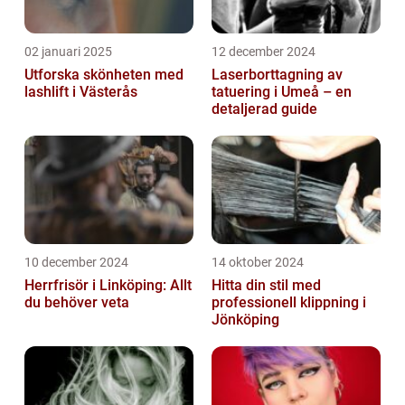
02 januari 2025
12 december 2024
Utforska skönheten med
Laserborttagning av
lashlift i Västerås
tatuering i Umeå – en
detaljerad guide
10 december 2024
14 oktober 2024
Herrfrisör i Linköping: Allt
Hitta din stil med
du behöver veta
professionell klippning i
Jönköping