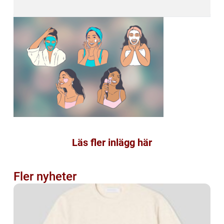
Läs fler inlägg här
Fler nyheter