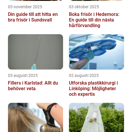
05 november 2025
03 oktober 2025
Din guide till att hitta en
Boka frisör i Hedemora:
bra frisör i Sundsvall
En guide till din nästa
hårförvandling
03 augusti 2025
02 augusti 2025
Fillers i Karlstad: Allt du
Utforska plastikkirurgi i
behöver veta
Linköping: Möjligheter
och expertis