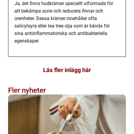
Ja, det finns hudkrämer speciellt utformade för
att bekämpa acne och reducera finnar och
orenheter. Dessa krämer innehåller ofta
salicylsyra eller tea tree olja som är kända för
sina antiinflammatoriska och antibakteriella
egenskaper.
Läs fler inlägg här
Fler nyheter