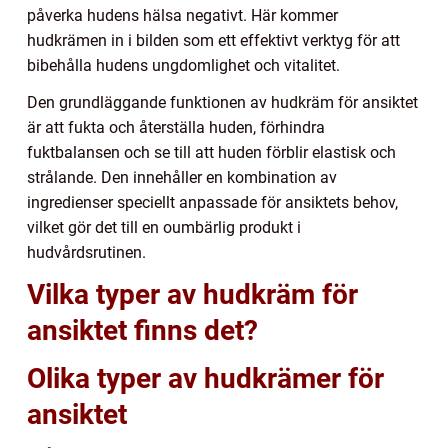
påverka hudens hälsa negativt. Här kommer
hudkrämen in i bilden som ett effektivt verktyg för att
bibehålla hudens ungdomlighet och vitalitet.
Den grundläggande funktionen av hudkräm för ansiktet
är att fukta och återställa huden, förhindra
fuktbalansen och se till att huden förblir elastisk och
strålande. Den innehåller en kombination av
ingredienser speciellt anpassade för ansiktets behov,
vilket gör det till en oumbärlig produkt i
hudvårdsrutinen.
Vilka typer av hudkräm för
ansiktet finns det?
Olika typer av hudkrämer för
ansiktet