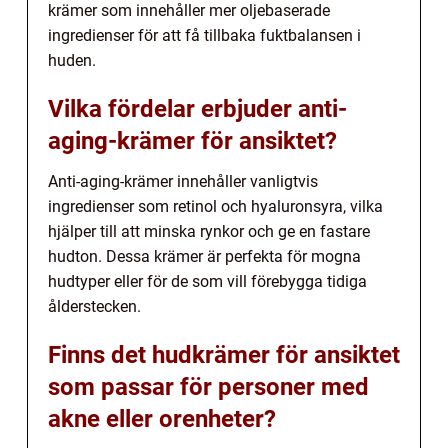
krämer som innehåller mer oljebaserade
ingredienser för att få tillbaka fuktbalansen i
huden.
Vilka fördelar erbjuder anti-
aging-krämer för ansiktet?
Anti-aging-krämer innehåller vanligtvis
ingredienser som retinol och hyaluronsyra, vilka
hjälper till att minska rynkor och ge en fastare
hudton. Dessa krämer är perfekta för mogna
hudtyper eller för de som vill förebygga tidiga
ålderstecken.
Finns det hudkrämer för ansiktet
som passar för personer med
akne eller orenheter?