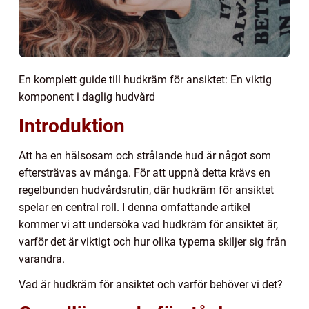
En komplett guide till hudkräm för ansiktet: En viktig
komponent i daglig hudvård
Introduktion
Att ha en hälsosam och strålande hud är något som
eftersträvas av många. För att uppnå detta krävs en
regelbunden hudvårdsrutin, där hudkräm för ansiktet
spelar en central roll. I denna omfattande artikel
kommer vi att undersöka vad hudkräm för ansiktet är,
varför det är viktigt och hur olika typerna skiljer sig från
varandra.
Vad är hudkräm för ansiktet och varför behöver vi det?