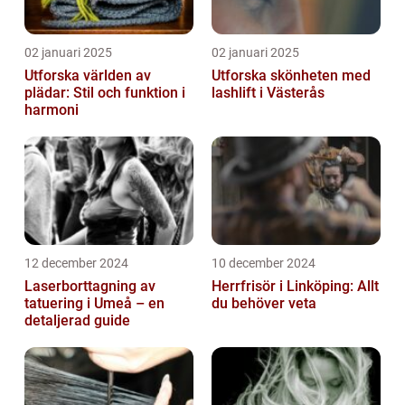
02 januari 2025
02 januari 2025
Utforska världen av
Utforska skönheten med
plädar: Stil och funktion i
lashlift i Västerås
harmoni
12 december 2024
10 december 2024
Laserborttagning av
Herrfrisör i Linköping: Allt
tatuering i Umeå – en
du behöver veta
detaljerad guide