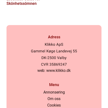
Skönhetssömnen
Adress
web:
www.klikko.dk
Menu
Annonsering
Om oss
Cookies