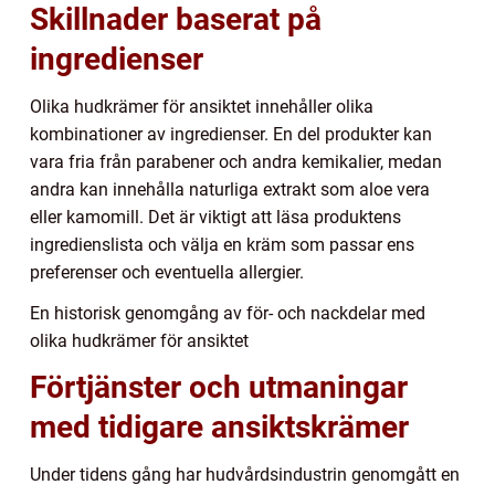
Skillnader baserat på
ingredienser
Olika hudkrämer för ansiktet innehåller olika
kombinationer av ingredienser. En del produkter kan
vara fria från parabener och andra kemikalier, medan
andra kan innehålla naturliga extrakt som aloe vera
eller kamomill. Det är viktigt att läsa produktens
ingredienslista och välja en kräm som passar ens
preferenser och eventuella allergier.
En historisk genomgång av för- och nackdelar med
olika hudkrämer för ansiktet
Förtjänster och utmaningar
med tidigare ansiktskrämer
Under tidens gång har hudvårdsindustrin genomgått en