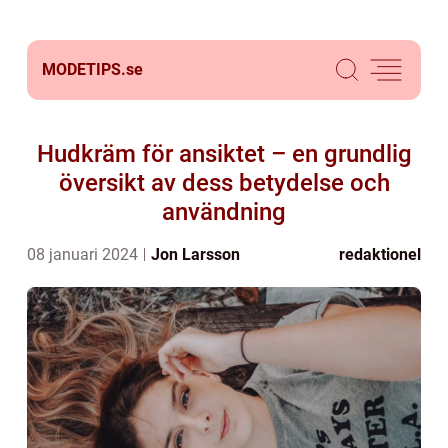
MODETIPS.
se
Hudkräm för ansiktet – en grundlig
översikt av dess betydelse och
användning
08 januari 2024
Jon Larsson
redaktionel