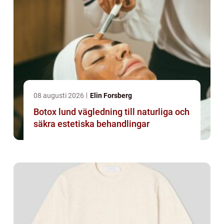
08 augusti 2026
Elin Forsberg
Botox lund vägledning till naturliga och
säkra estetiska behandlingar