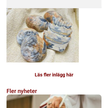
Läs fler inlägg här
Fler nyheter