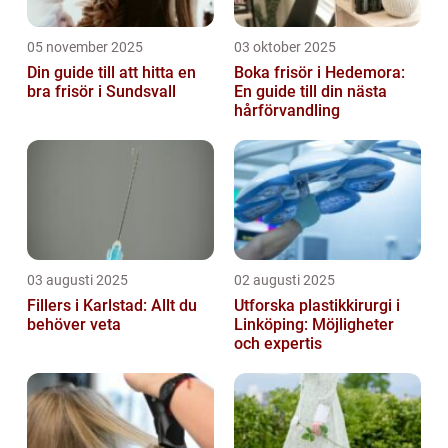
05 november 2025
03 oktober 2025
Din guide till att hitta en
Boka frisör i Hedemora:
bra frisör i Sundsvall
En guide till din nästa
hårförvandling
03 augusti 2025
02 augusti 2025
Fillers i Karlstad: Allt du
Utforska plastikkirurgi i
behöver veta
Linköping: Möjligheter
och expertis