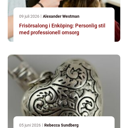
09 juli 2026
Alexander Westman
Frisörsalong i Enköping: Personlig stil
med professionell omsorg
05 juni 2026
Rebecca Sundberg