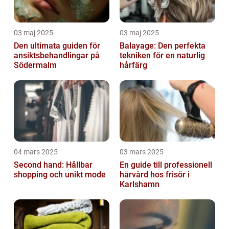
03 maj 2025
03 maj 2025
Den ultimata guiden för
Balayage: Den perfekta
ansiktsbehandlingar på
tekniken för en naturlig
Södermalm
hårfärg
04 mars 2025
03 mars 2025
Second hand: Hållbar
En guide till professionell
shopping och unikt mode
hårvård hos frisör i
Karlshamn