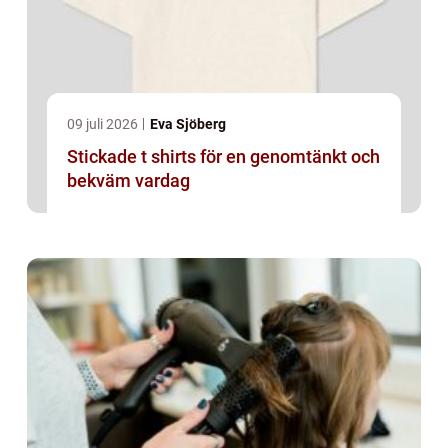
09 juli 2026
Eva Sjöberg
Stickade t shirts för en genomtänkt och
bekväm vardag