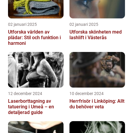
02 januari 2025
02 januari 2025
Utforska världen av
Utforska skönheten med
plädar: Stil och funktion i
lashlift i Västerås
harmoni
12 december 2024
10 december 2024
Laserborttagning av
Herrfrisör i Linköping: Allt
tatuering i Umeå – en
du behöver veta
detaljerad guide