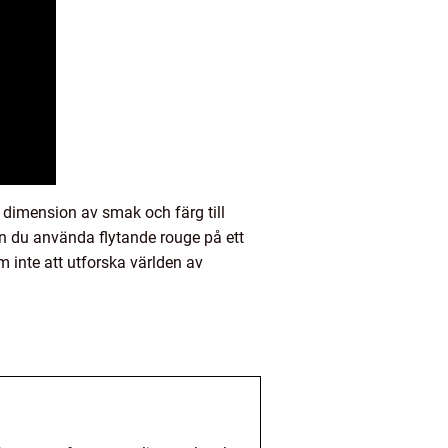
dimension av smak och färg till
an du använda flytande rouge på ett
m inte att utforska världen av