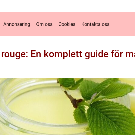
Annonsering
Om oss
Cookies
Kontakta oss
 rouge: En komplett guide för m