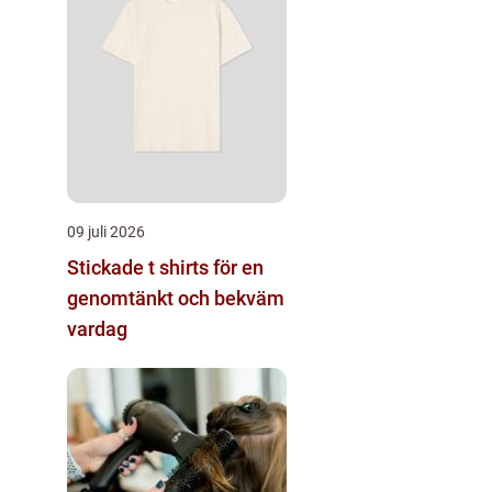
09 juli 2026
Stickade t shirts för en
genomtänkt och bekväm
vardag