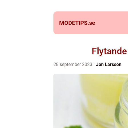
MODETIPS.
se
Flytande
28 september 2023
Jon Larsson