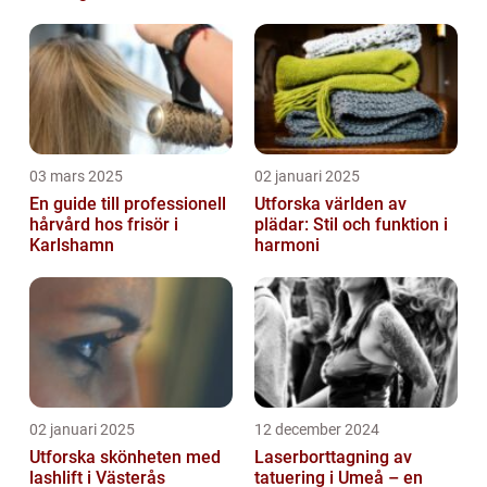
03 mars 2025
02 januari 2025
En guide till professionell
Utforska världen av
hårvård hos frisör i
plädar: Stil och funktion i
Karlshamn
harmoni
02 januari 2025
12 december 2024
Utforska skönheten med
Laserborttagning av
lashlift i Västerås
tatuering i Umeå – en