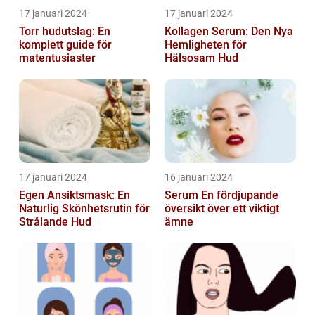
17 januari 2024
17 januari 2024
Torr hudutslag: En
Kollagen Serum: Den Nya
komplett guide för
Hemligheten för
matentusiaster
Hälsosam Hud
17 januari 2024
16 januari 2024
Egen Ansiktsmask: En
Serum En fördjupande
Naturlig Skönhetsrutin för
översikt över ett viktigt
Strålande Hud
ämne