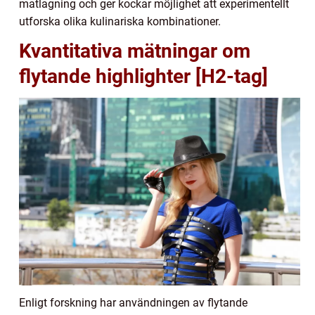
matlagning och ger kockar möjlighet att experimentellt
utforska olika kulinariska kombinationer.
Kvantitativa mätningar om
flytande highlighter [H2-tag]
Enligt forskning har användningen av flytande