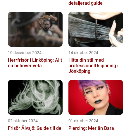
detaljerad guide
10 december 2024
14 oktober 2024
Herrfrisör i Linköping: Allt
Hitta din stil med
du behöver veta
professionell klippning i
Jönköping
02 oktober 2024
01 oktober 2024
Frisör Älvsjö: Guide till de
Piercing: Mer än Bara