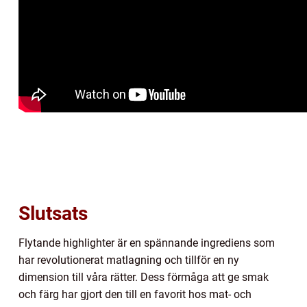
Slutsats
Flytande highlighter är en spännande ingrediens som
har revolutionerat matlagning och tillför en ny
dimension till våra rätter. Dess förmåga att ge smak
och färg har gjort den till en favorit hos mat- och