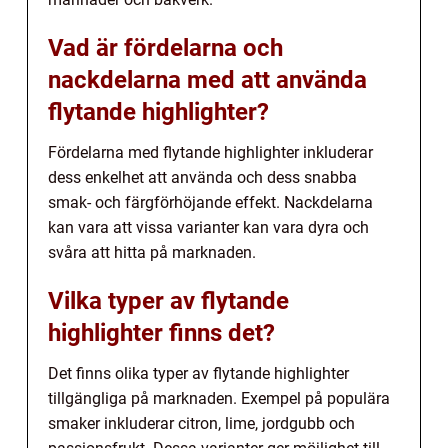
Vad är fördelarna och
nackdelarna med att använda
flytande highlighter?
Fördelarna med flytande highlighter inkluderar
dess enkelhet att använda och dess snabba
smak- och färgförhöjande effekt. Nackdelarna
kan vara att vissa varianter kan vara dyra och
svåra att hitta på marknaden.
Vilka typer av flytande
highlighter finns det?
Det finns olika typer av flytande highlighter
tillgängliga på marknaden. Exempel på populära
smaker inkluderar citron, lime, jordgubb och