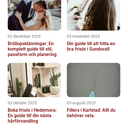
02 december 2025
05 november 2025
Bröllopsklänningar: En
Din guide till att hitta en
komplett guide till stil,
bra frisör i Sundsvall
passform och planering
03 oktober 2025
03 augusti 2025
Boka frisör i Hedemora:
Fillers i Karlstad: Allt du
En guide till din nästa
behöver veta
hårförvandling