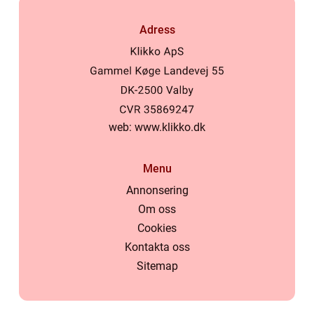
Adress
web:
www.klikko.dk
Menu
Annonsering
Om oss
Cookies
Kontakta oss
Sitemap