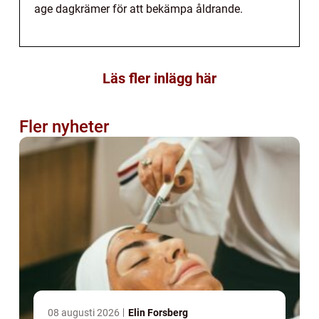
age dagkrämer för att bekämpa åldrande.
Läs fler inlägg här
Fler nyheter
08 augusti 2026
Elin Forsberg