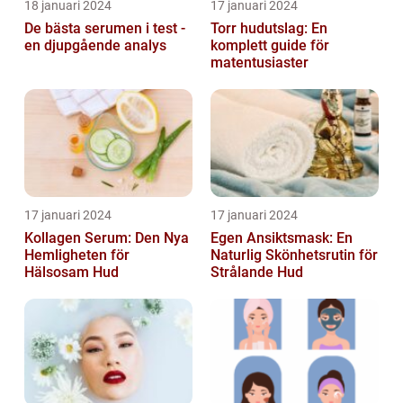
18 januari 2024
17 januari 2024
De bästa serumen i test -
Torr hudutslag: En
en djupgående analys
komplett guide för
matentusiaster
17 januari 2024
17 januari 2024
Kollagen Serum: Den Nya
Egen Ansiktsmask: En
Hemligheten för
Naturlig Skönhetsrutin för
Hälsosam Hud
Strålande Hud