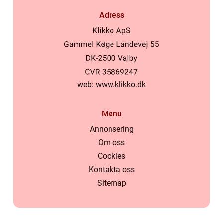
Adress
web:
www.klikko.dk
Menu
Annonsering
Om oss
Cookies
Kontakta oss
Sitemap