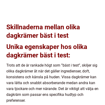
Skillnaderna mellan olika
dagkrämer bäst i test
Unika egenskaper hos olika
dagkrämer bäst i test:
Trots att de är rankade högt som ”bäst i test”, skiljer sig
olika dagkrämer åt när det gäller ingredienser, doft,
konsistens och känsla på huden. Vissa dagkrämer kan
vara lätta och snabbt absorberande medan andra kan
vara tjockare och mer närande. Det är viktigt att välja en
dagkräm som passar ens specifika hudtyp och
preferenser.