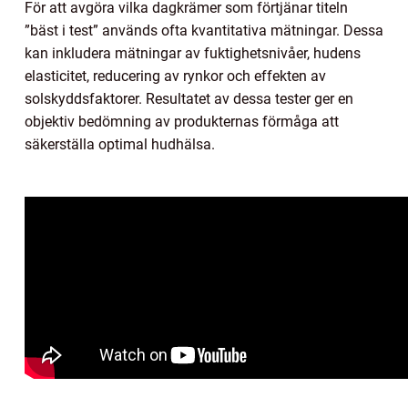
För att avgöra vilka dagkrämer som förtjänar titeln
”bäst i test” används ofta kvantitativa mätningar. Dessa
kan inkludera mätningar av fuktighetsnivåer, hudens
elasticitet, reducering av rynkor och effekten av
solskyddsfaktorer. Resultatet av dessa tester ger en
objektiv bedömning av produkternas förmåga att
säkerställa optimal hudhälsa.