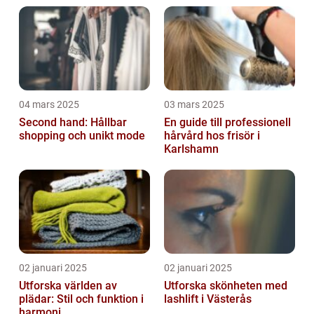
04 mars 2025
03 mars 2025
Second hand: Hållbar
En guide till professionell
shopping och unikt mode
hårvård hos frisör i
Karlshamn
02 januari 2025
02 januari 2025
Utforska världen av
Utforska skönheten med
plädar: Stil och funktion i
lashlift i Västerås
harmoni