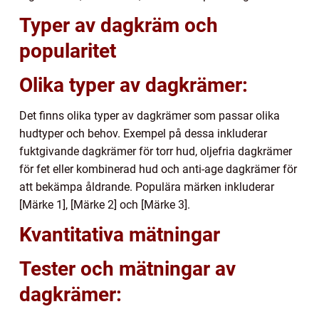
Typer av dagkräm och
popularitet
Olika typer av dagkrämer:
Det finns olika typer av dagkrämer som passar olika
hudtyper och behov. Exempel på dessa inkluderar
fuktgivande dagkrämer för torr hud, oljefria dagkrämer
för fet eller kombinerad hud och anti-age dagkrämer för
att bekämpa åldrande. Populära märken inkluderar
[Märke 1], [Märke 2] och [Märke 3].
Kvantitativa mätningar
Tester och mätningar av
dagkrämer: