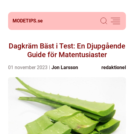
MODETIPS.
se
Dagkräm Bäst i Test: En Djupgående
Guide för Matentusiaster
01 november 2023
Jon Larsson
redaktionel