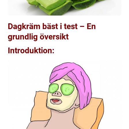
Dagkräm bäst i test – En
grundlig översikt
Introduktion: