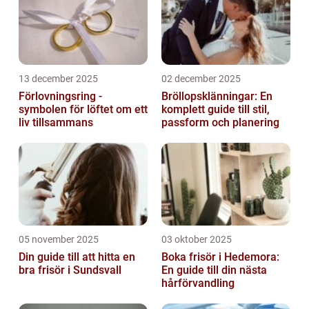
13 december 2025
02 december 2025
Förlovningsring -
Bröllopsklänningar: En
symbolen för löftet om ett
komplett guide till stil,
liv tillsammans
passform och planering
05 november 2025
03 oktober 2025
Din guide till att hitta en
Boka frisör i Hedemora:
bra frisör i Sundsvall
En guide till din nästa
hårförvandling