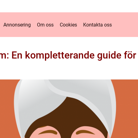
Annonsering
Om oss
Cookies
Kontakta oss
m: En kompletterande guide för