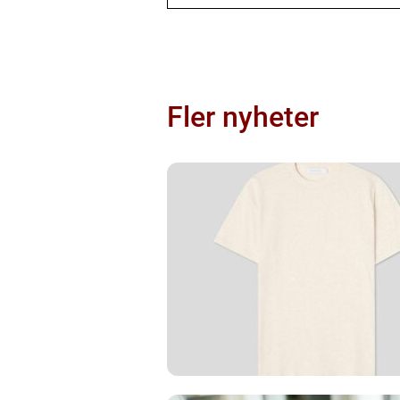
Fler nyheter