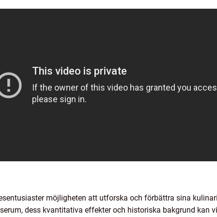
entusiaster möjligheten att utforska och förbättra sina kulinar
 serum, dess kvantitativa effekter och historiska bakgrund kan 