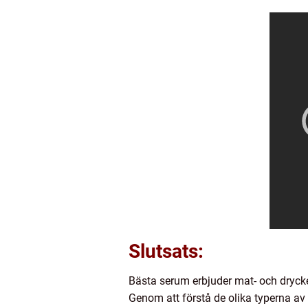
Slutsats:
Bästa serum erbjuder mat- och dryckes
Genom att förstå de olika typerna av