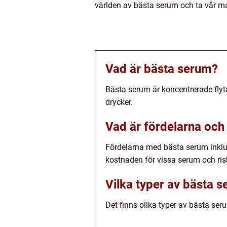
världen av bästa serum och ta vår ma
Vad är bästa serum?
Bästa serum är koncentrerade flyt
drycker.
Vad är fördelarna oc
Fördelarna med bästa serum inklud
kostnaden för vissa serum och risk
Vilka typer av bästa s
Det finns olika typer av bästa se