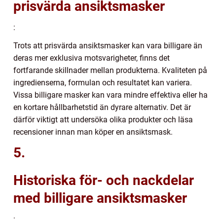
prisvärda ansiktsmasker
:
Trots att prisvärda ansiktsmasker kan vara billigare än
deras mer exklusiva motsvarigheter, finns det
fortfarande skillnader mellan produkterna. Kvaliteten på
ingredienserna, formulan och resultatet kan variera.
Vissa billigare masker kan vara mindre effektiva eller ha
en kortare hållbarhetstid än dyrare alternativ. Det är
därför viktigt att undersöka olika produkter och läsa
recensioner innan man köper en ansiktsmask.
5.
Historiska för- och nackdelar
med billigare ansiktsmasker
: