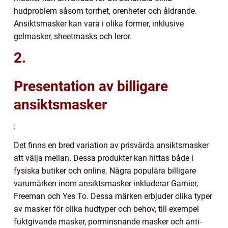
hudproblem såsom torrhet, orenheter och åldrande.
Ansiktsmasker kan vara i olika former, inklusive
gelmasker, sheetmasks och leror.
2.
Presentation av billigare
ansiktsmasker
:
Det finns en bred variation av prisvärda ansiktsmasker
att välja mellan. Dessa produkter kan hittas både i
fysiska butiker och online. Några populära billigare
varumärken inom ansiktsmasker inkluderar Garnier,
Freeman och Yes To. Dessa märken erbjuder olika typer
av masker för olika hudtyper och behov, till exempel
fuktgivande masker, porminsnande masker och anti-