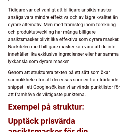
Tidigare var det vanligt att billigare ansiktsmasker
ansågs vara mindre effektiva och av lägre kvalitet än
dyrare alternativ. Men med framsteg inom forskning
och produktutveckling har många billigare
ansiktsmasker blivit lika effektiva som dyrare masker.
Nackdelen med billigare masker kan vara att de inte
innehåller lika exklusiva ingredienser eller har samma
lyxkänsla som dyrare masker.
Genom att strukturera texten på ett sätt som ökar
sannolikheten för att den visas som en framträdande
snippet i ett Google-sök kan vi använda punktlistor för
att framhäva de viktigaste punkterna.
Exempel på struktur:
Upptäck prisvärda
ansiktsmasker för din