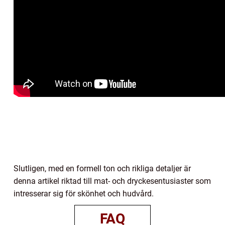
Slutligen, med en formell ton och rikliga detaljer är
denna artikel riktad till mat- och dryckesentusiaster som
intresserar sig för skönhet och hudvård.
FAQ