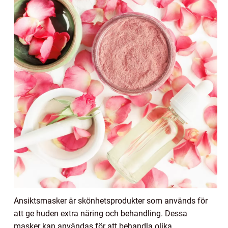
Ansiktsmasker är skönhetsprodukter som används för
att ge huden extra näring och behandling. Dessa
masker kan användas för att behandla olika