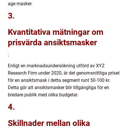
age masker.
3.
Kvantitativa mätningar om
prisvärda ansiktsmasker
:
Enligt en marknadsundersökning utförd av XYZ
Research Firm under 2020, är det genomsnittliga priset
för en ansiktsmask i detta segment runt 50-100 kr.
Detta gör att ansiktsmasker blir tillgängliga för en
bredare publik med olika budgetar.
4.
Skillnader mellan olika