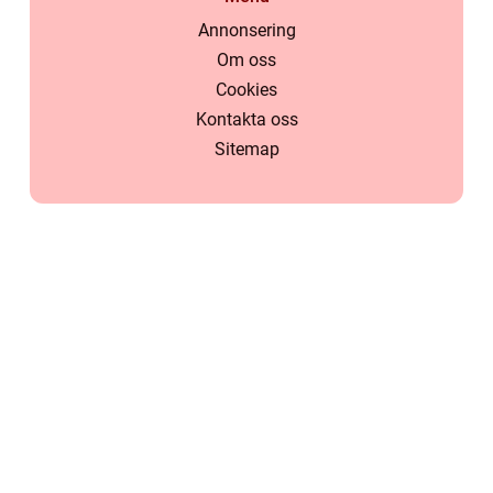
Annonsering
Om oss
Cookies
Kontakta oss
Sitemap