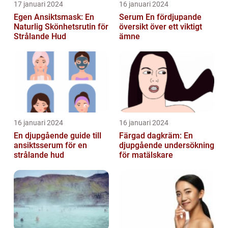
17 januari 2024
16 januari 2024
Egen Ansiktsmask: En
Serum En fördjupande
Naturlig Skönhetsrutin för
översikt över ett viktigt
Strålande Hud
ämne
16 januari 2024
16 januari 2024
En djupgående guide till
Färgad dagkräm: En
ansiktsserum för en
djupgående undersökning
strålande hud
för matälskare