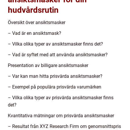
hudvårdsrutin
Översikt över ansiktsmasker
– Vad är en ansiktsmask?
– Vilka olika typer av ansiktsmasker finns det?
– Vad är syftet med att använda ansiktsmasker?
Presentation av billigare ansiktsmasker
– Var kan man hitta prisvärda ansiktsmasker?
– Exempel på populära prisvärda varumärken
– Vilka olika typer av prisvärda ansiktsmasker finns
det?
Kvantitativa mätningar om prisvärda ansiktsmasker
– Resultat från XYZ Research Firm om genomsnittspris