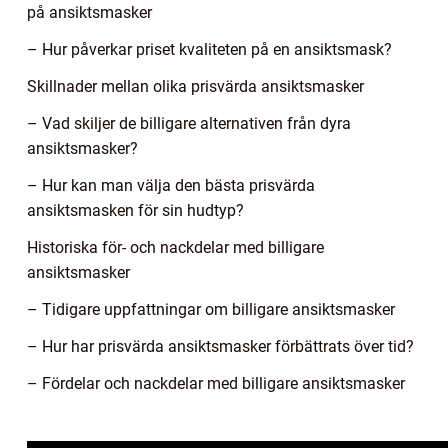
på ansiktsmasker
– Hur påverkar priset kvaliteten på en ansiktsmask?
Skillnader mellan olika prisvärda ansiktsmasker
– Vad skiljer de billigare alternativen från dyra
ansiktsmasker?
– Hur kan man välja den bästa prisvärda
ansiktsmasken för sin hudtyp?
Historiska för- och nackdelar med billigare
ansiktsmasker
– Tidigare uppfattningar om billigare ansiktsmasker
– Hur har prisvärda ansiktsmasker förbättrats över tid?
– Fördelar och nackdelar med billigare ansiktsmasker