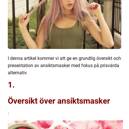
I denna artikel kommer vi att ge en grundlig översikt och
presentation av ansiktsmasker med fokus på prisvärda
alternativ.
1.
Översikt över ansiktsmasker
: