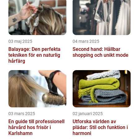
03 maj 2025
04 mars 2025
Balayage: Den perfekta
Second hand: Hållbar
tekniken för en naturlig
shopping och unikt mode
hårfärg
03 mars 2025
02 januari 2025
En guide till professionell
Utforska världen av
hårvård hos frisör i
plädar: Stil och funktion i
Karlshamn
harmoni