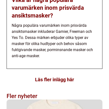
varumärken inom prisvärda
ansiktsmasker?
Några populära varumärken inom prisvärda
ansiktsmasker inkluderar Garnier, Freeman och
Yes To. Dessa märken erbjuder olika typer av
masker för olika hudtyper och behov såsom
fuktgivande masker, porminsnande masker och
anti-age masker.
Läs fler inlägg här
Fler nyheter