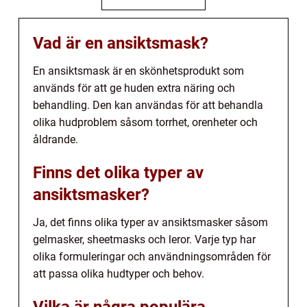
Vad är en ansiktsmask?
En ansiktsmask är en skönhetsprodukt som
används för att ge huden extra näring och
behandling. Den kan användas för att behandla
olika hudproblem såsom torrhet, orenheter och
åldrande.
Finns det olika typer av
ansiktsmasker?
Ja, det finns olika typer av ansiktsmasker såsom
gelmasker, sheetmasks och leror. Varje typ har
olika formuleringar och användningsområden för
att passa olika hudtyper och behov.
Vilka är några populära