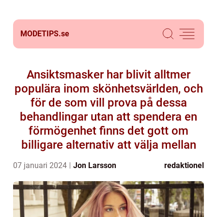
MODETIPS.
se
Ansiktsmasker har blivit alltmer
populära inom skönhetsvärlden, och
för de som vill prova på dessa
behandlingar utan att spendera en
förmögenhet finns det gott om
billigare alternativ att välja mellan
07 januari 2024
Jon Larsson
redaktionel