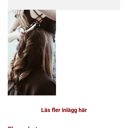
Läs fler inlägg här