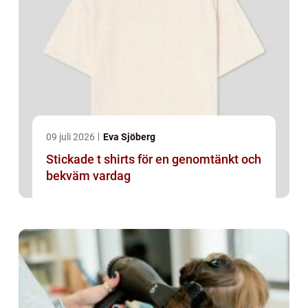
09 juli 2026
Eva Sjöberg
Stickade t shirts för en genomtänkt och
bekväm vardag