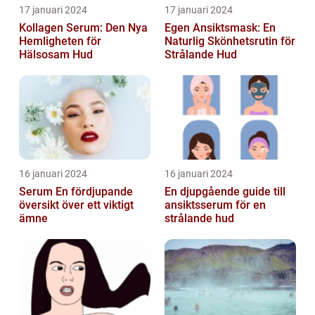
17 januari 2024
17 januari 2024
Kollagen Serum: Den Nya
Egen Ansiktsmask: En
Hemligheten för
Naturlig Skönhetsrutin för
Hälsosam Hud
Strålande Hud
16 januari 2024
16 januari 2024
Serum En fördjupande
En djupgående guide till
översikt över ett viktigt
ansiktsserum för en
ämne
strålande hud