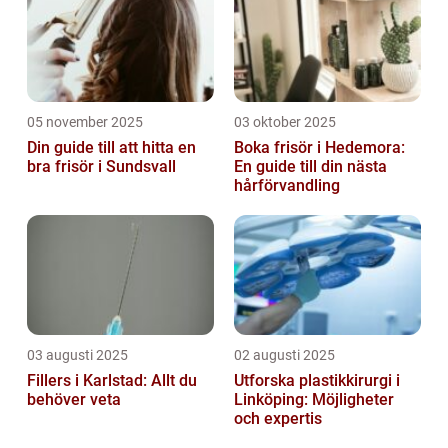
05 november 2025
03 oktober 2025
Din guide till att hitta en
Boka frisör i Hedemora:
bra frisör i Sundsvall
En guide till din nästa
hårförvandling
03 augusti 2025
02 augusti 2025
Fillers i Karlstad: Allt du
Utforska plastikkirurgi i
behöver veta
Linköping: Möjligheter
och expertis