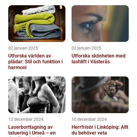
02 januari 2025
02 januari 2025
Utforska världen av
Utforska skönheten med
plädar: Stil och funktion i
lashlift i Västerås
harmoni
12 december 2024
10 december 2024
Laserborttagning av
Herrfrisör i Linköping: Allt
tatuering i Umeå – en
du behöver veta