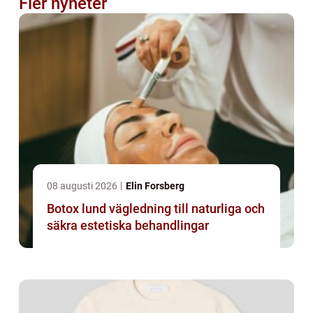
Fler nyheter
08 augusti 2026
Elin Forsberg
Botox lund vägledning till naturliga och
säkra estetiska behandlingar