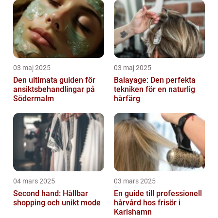
03 maj 2025
03 maj 2025
Den ultimata guiden för
Balayage: Den perfekta
ansiktsbehandlingar på
tekniken för en naturlig
Södermalm
hårfärg
04 mars 2025
03 mars 2025
Second hand: Hållbar
En guide till professionell
shopping och unikt mode
hårvård hos frisör i
Karlshamn