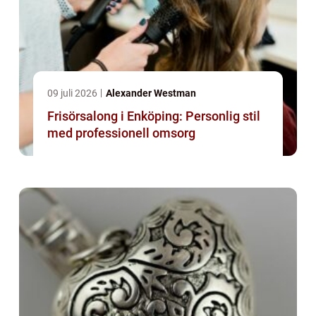
09 juli 2026
Alexander Westman
Frisörsalong i Enköping: Personlig stil
med professionell omsorg